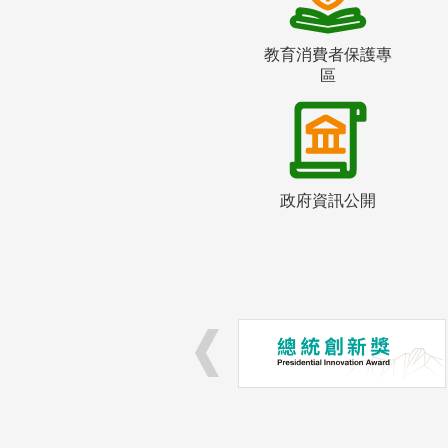
教育消費者保護專
區
政府資訊公開