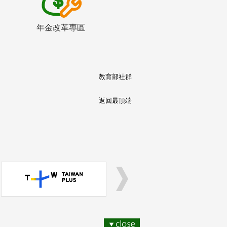
年金改革專區
教育部社群
返回最頂端