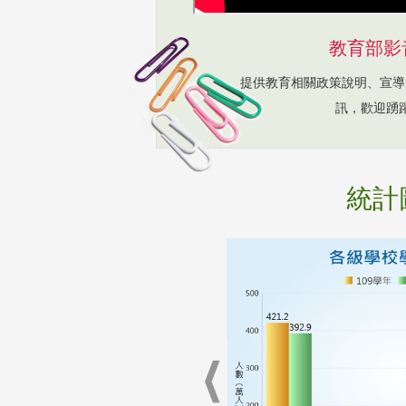
教育部影
提供教育相關政策說明、宣導
訊，歡迎踴
統計