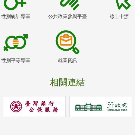
性別統計專區
公共政策參與平臺
線上申辦
性別平等專區
就業資訊
相關連結