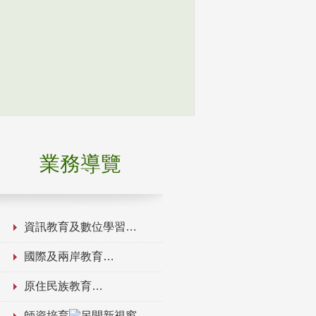
業務導覽
資訊教育及數位學習
國際及兩岸教育
原住民族教育
師資培育