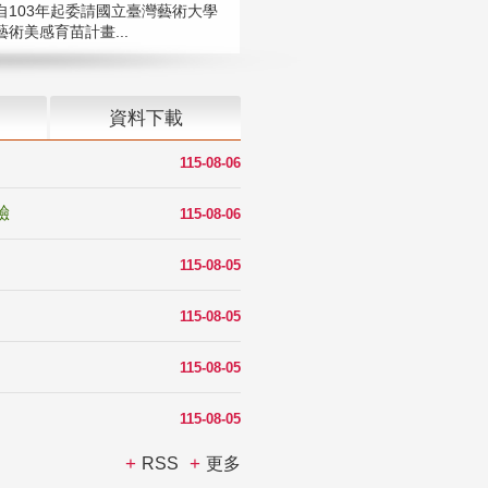
自103年起委請國立臺灣藝術大學
術美感育苗計畫...
資料下載
115-08-06
驗
115-08-06
115-08-05
115-08-05
115-08-05
115-08-05
RSS
更多