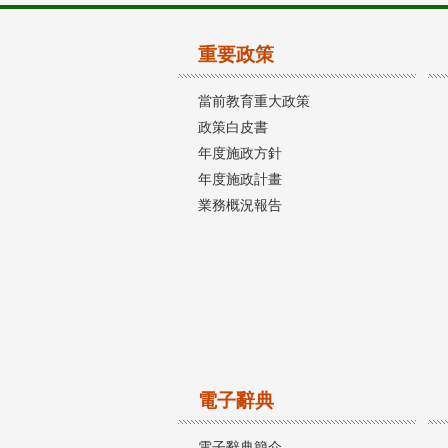
重要政策
當前教育重大政策
政策白皮書
年度施政方針
年度施政計畫
業務概況報告
電子辭典
電子辭典簡介