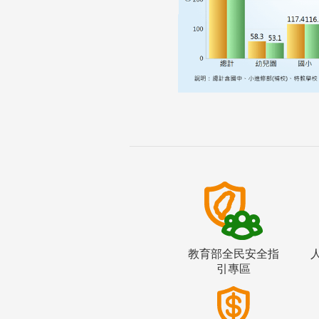
教育部全民安全指
引專區