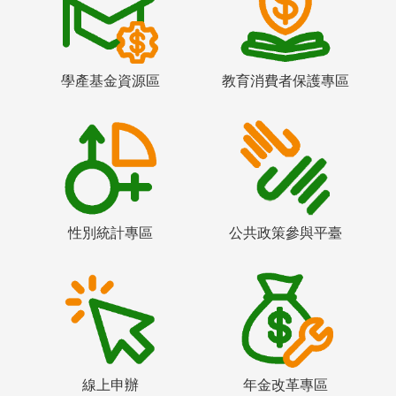
學產基金資源區
教育消費者保護專區
性別統計專區
公共政策參與平臺
線上申辦
年金改革專區