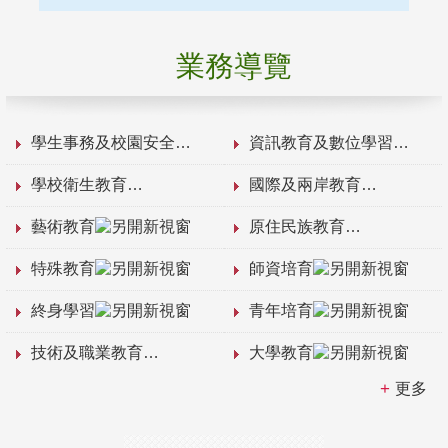
業務導覽
學生事務及校園安全
資訊教育及數位學習
學校衛生教育
國際及兩岸教育
藝術教育
原住民族教育
特殊教育
師資培育
終身學習
青年培育
技術及職業教育
大學教育
更多