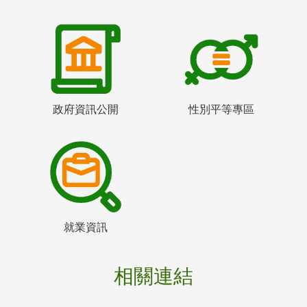
政府資訊公開
性別平等專區
就業資訊
相關連結