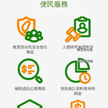
便民服務
教育部全民安全指引
人體研究倫理申訴
教育部社群
專區
返回最頂端
補助資訊公開專區
預告統計資料發布時
間表