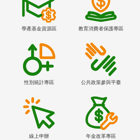
學產基金資源區
教育消費者保護專區
性別統計專區
公共政策參與平臺
線上申辦
年金改革專區