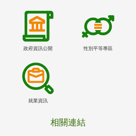
政府資訊公開
性別平等專區
就業資訊
相關連結