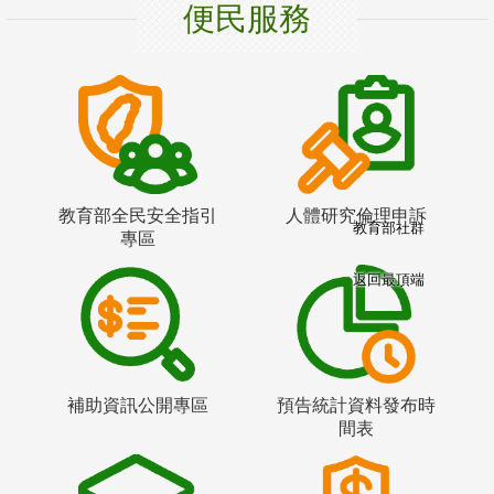
便民服務
教育部全民安全指引
人體研究倫理申訴
教育部社群
專區
返回最頂端
補助資訊公開專區
預告統計資料發布時
間表