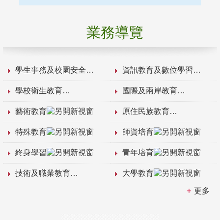
業務導覽
學生事務及校園安全
資訊教育及數位學習
學校衛生教育
國際及兩岸教育
藝術教育
原住民族教育
特殊教育
師資培育
終身學習
青年培育
技術及職業教育
大學教育
更多