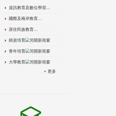
資訊教育及數位學習
國際及兩岸教育
原住民族教育
師資培育
青年培育
大學教育
更多