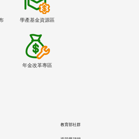
布
學產基金資源區
年金改革專區
教育部社群