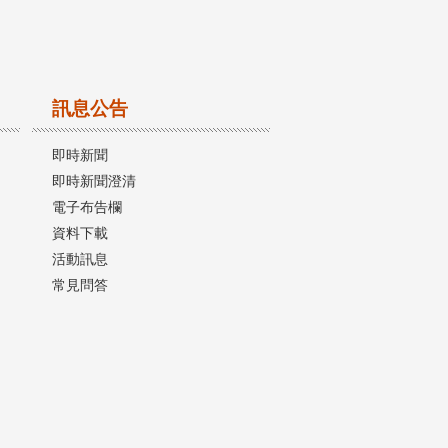
訊息公告
即時新聞
即時新聞澄清
電子布告欄
資料下載
活動訊息
常見問答