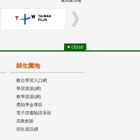
返回最頂端
師生園地
數位學習入口網
學習資源(網)
教學資源(網)
獎助學金專區
電子證書驗證系統
高教創新
招生資訊網