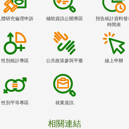
人體研究倫理申訴
補助資訊公開專區
預告統計資料發
時間表
性別統計專區
公共政策參與平臺
線上申辦
性別平等專區
就業資訊
相關連結