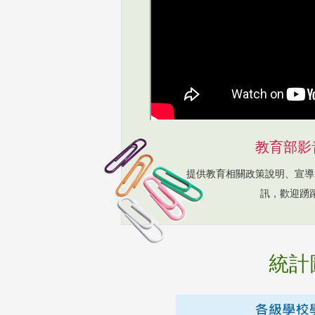
教育部影
提供教育相關政策說明、宣導
訊，歡迎踴
統計