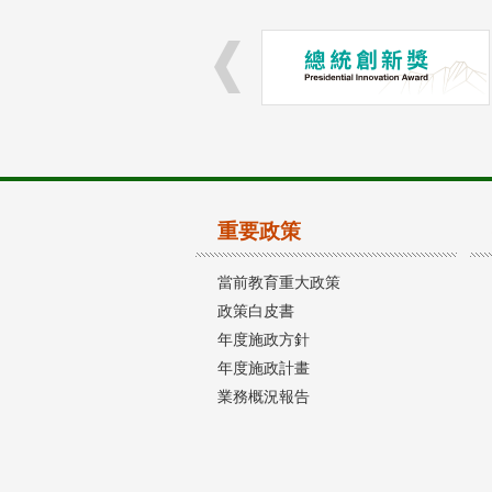
重要政策
當前教育重大政策
政策白皮書
年度施政方針
年度施政計畫
業務概況報告