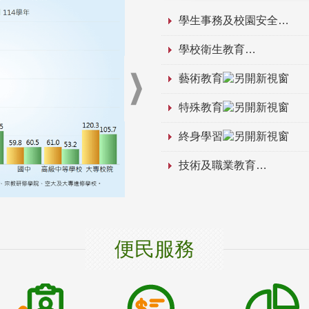
學生事務及校園安全
學校衛生教育
藝術教育
特殊教育
終身學習
技術及職業教育
便民服務