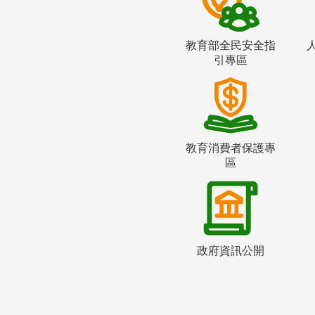
教育部全民安全指
引專區
教育消費者保護專
區
政府資訊公開