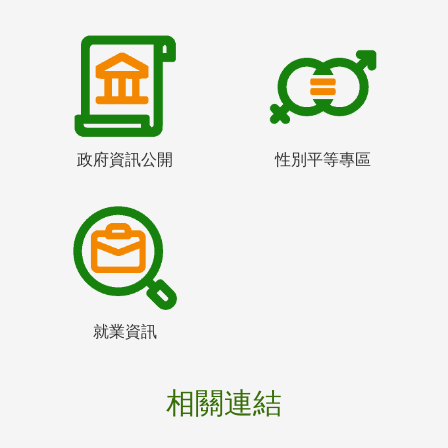
政府資訊公開
性別平等專區
就業資訊
相關連結