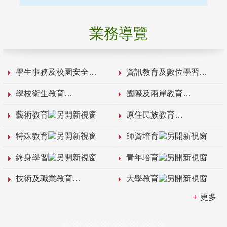
業務導覽
學生事務及校園安全
資訊教育及數位學習
學校衛生教育
國際及兩岸教育
藝術教育
原住民族教育
特殊教育
師資培育
終身學習
青年培育
技術及職業教育
大學教育
更多