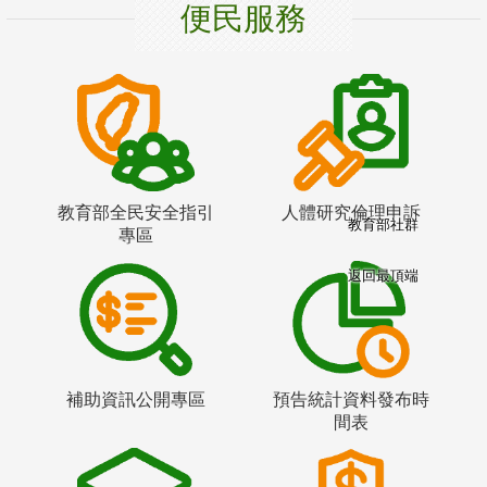
便民服務
教育部全民安全指引
人體研究倫理申訴
教育部社群
專區
返回最頂端
補助資訊公開專區
預告統計資料發布時
間表