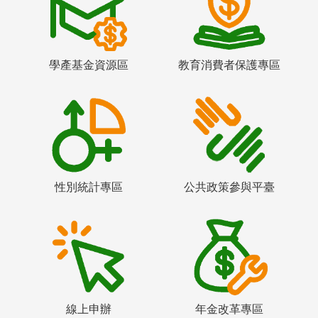
學產基金資源區
教育消費者保護專區
性別統計專區
公共政策參與平臺
線上申辦
年金改革專區