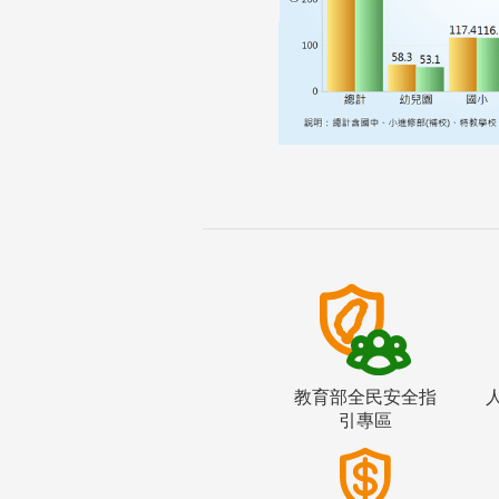
教育部全民安全指
引專區