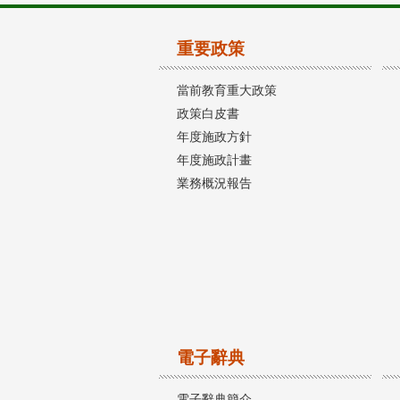
重要政策
當前教育重大政策
政策白皮書
年度施政方針
年度施政計畫
業務概況報告
電子辭典
電子辭典簡介