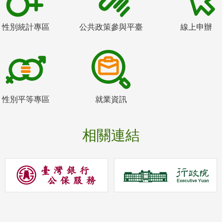
性別統計專區
公共政策參與平臺
線上申辦
性別平等專區
就業資訊
相關連結