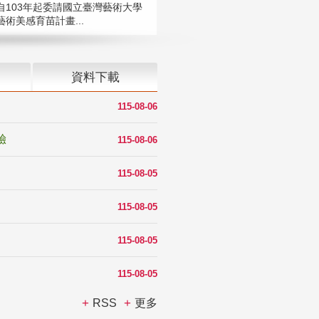
自103年起委請國立臺灣藝術大學
術美感育苗計畫...
資料下載
115-08-06
驗
115-08-06
115-08-05
115-08-05
115-08-05
115-08-05
RSS
更多