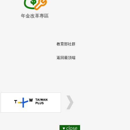
年金改革專區
教育部社群
返回最頂端