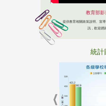
教育部影
提供教育相關政策說明、宣導
訊，歡迎踴
統計