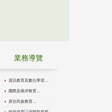
業務導覽
資訊教育及數位學習
國際及兩岸教育
原住民族教育
師資培育