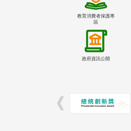
教育消費者保護專
區
政府資訊公開