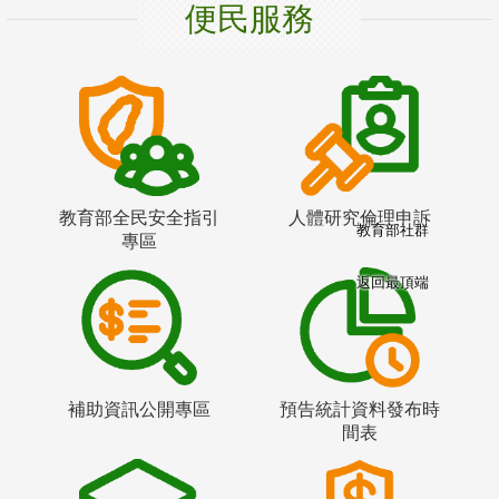
便民服務
教育部全民安全指引
人體研究倫理申訴
教育部社群
專區
返回最頂端
補助資訊公開專區
預告統計資料發布時
間表