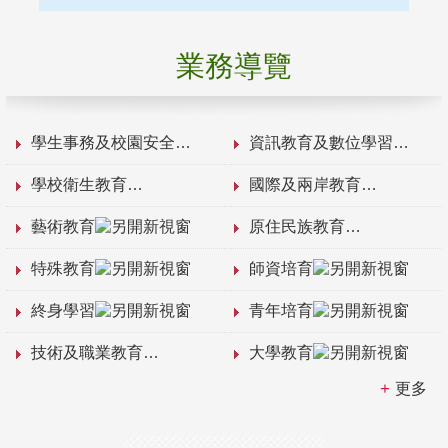
業務導覽
學生事務及校園安全
資訊教育及數位學習
學校衛生教育
國際及兩岸教育
藝術教育
原住民族教育
特殊教育
師資培育
終身學習
青年培育
技術及職業教育
大學教育
更多