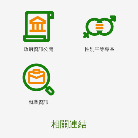
政府資訊公開
性別平等專區
就業資訊
相關連結