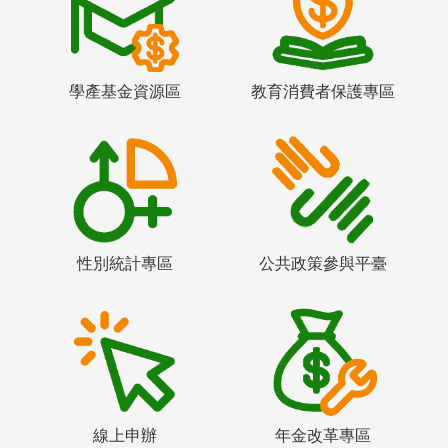
學產基金資源區
教育消費者保護專區
性別統計專區
公共政策參與平臺
線上申辦
年金改革專區