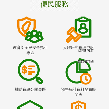
便民服務
教育部全民安全指引
人體研究倫理申訴
教育部社群
專區
返回最頂端
補助資訊公開專區
預告統計資料發布時
間表