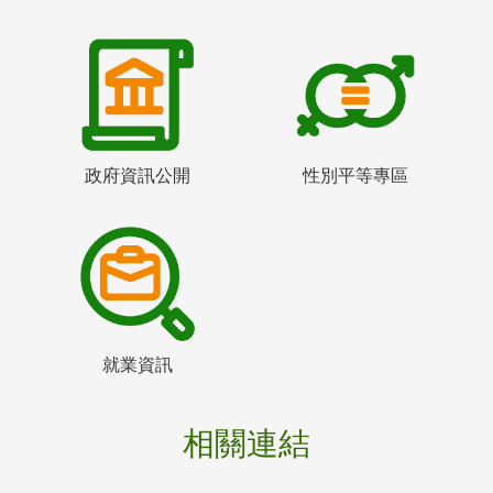
政府資訊公開
性別平等專區
就業資訊
相關連結