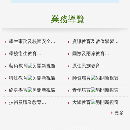
業務導覽
學生事務及校園安全
資訊教育及數位學習
學校衛生教育
國際及兩岸教育
藝術教育
原住民族教育
特殊教育
師資培育
終身學習
青年培育
技術及職業教育
大學教育
更多