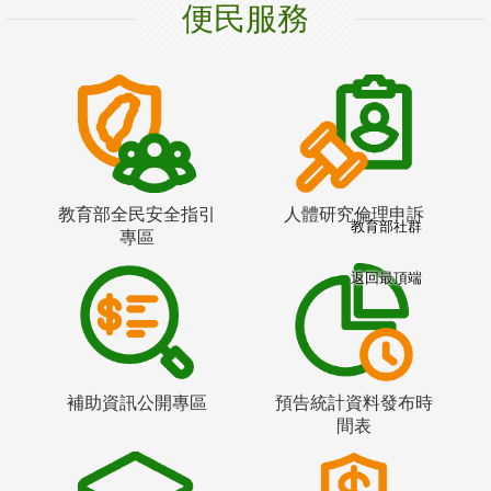
便民服務
教育部全民安全指引
人體研究倫理申訴
教育部社群
專區
返回最頂端
補助資訊公開專區
預告統計資料發布時
間表