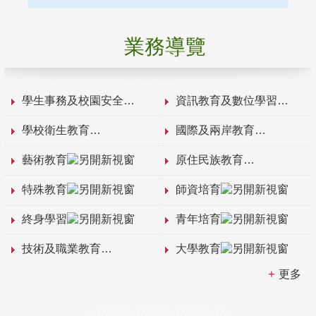
業務導覽
學生事務及校園安全
資訊教育及數位學習
學校衛生教育
國際及兩岸教育
藝術教育
原住民族教育
特殊教育
師資培育
終身學習
青年培育
技術及職業教育
大學教育
更多