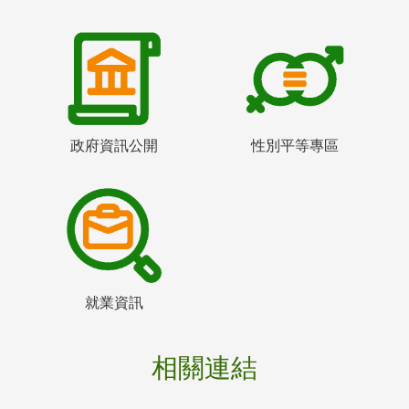
政府資訊公開
性別平等專區
就業資訊
相關連結