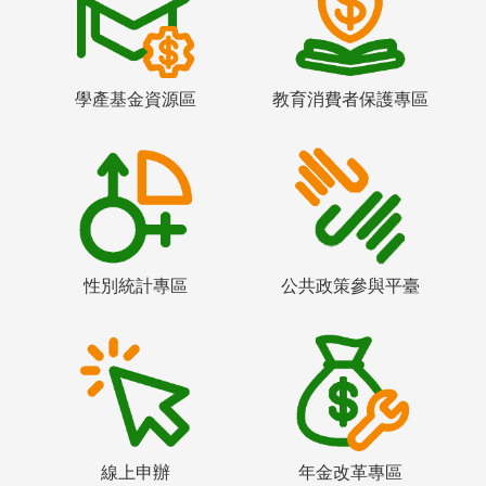
學產基金資源區
教育消費者保護專區
性別統計專區
公共政策參與平臺
線上申辦
年金改革專區