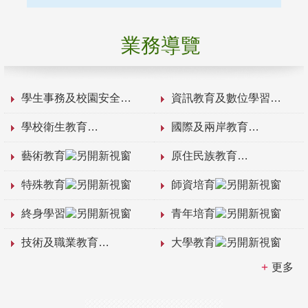
業務導覽
學生事務及校園安全
資訊教育及數位學習
學校衛生教育
國際及兩岸教育
藝術教育
原住民族教育
特殊教育
師資培育
終身學習
青年培育
技術及職業教育
大學教育
更多