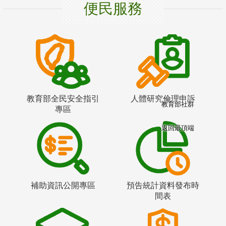
便民服務
教育部全民安全指引
人體研究倫理申訴
教育部社群
專區
返回最頂端
補助資訊公開專區
預告統計資料發布時
間表