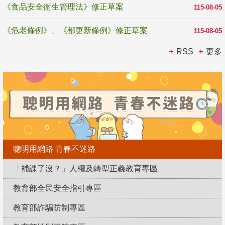
《食品安全衛生管理法》修正草案
115-08-05
《危老條例》、《都更新條例》修正草案
115-08-05
RSS
更多
聰明用網路 青春不迷路
「補課了沒？」人權及轉型正義教育專區
教育部全民安全指引專區
教育部詐騙防制專區