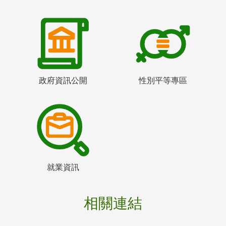
政府資訊公開
性別平等專區
就業資訊
相關連結