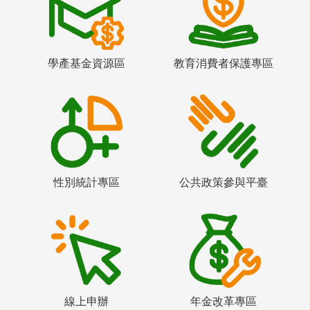
學產基金資源區
教育消費者保護專區
性別統計專區
公共政策參與平臺
線上申辦
年金改革專區