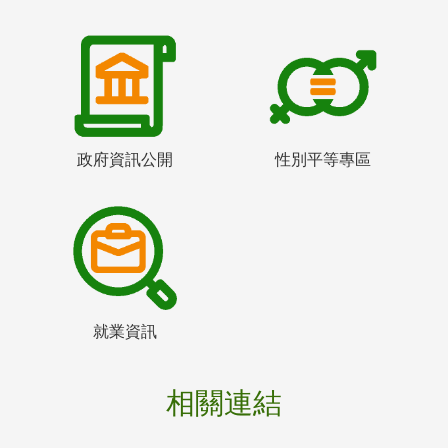
政府資訊公開
性別平等專區
就業資訊
相關連結