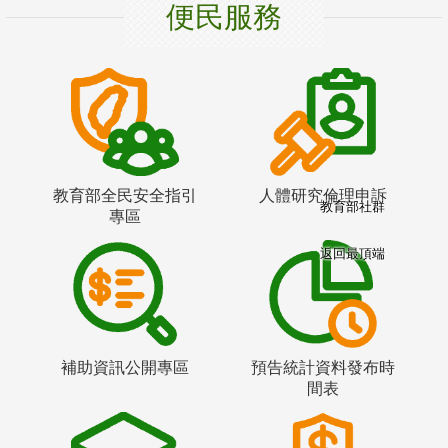
便民服務
教育部全民安全指引
人體研究倫理申訴
教育部社群
專區
返回最頂端
補助資訊公開專區
預告統計資料發布時
間表