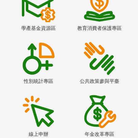
學產基金資源區
教育消費者保護專區
性別統計專區
公共政策參與平臺
線上申辦
年金改革專區