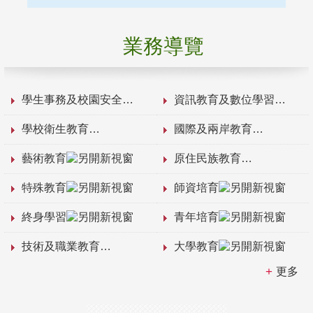
業務導覽
學生事務及校園安全
資訊教育及數位學習
學校衛生教育
國際及兩岸教育
藝術教育
原住民族教育
特殊教育
師資培育
終身學習
青年培育
技術及職業教育
大學教育
更多