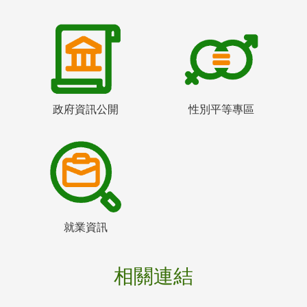
政府資訊公開
性別平等專區
就業資訊
相關連結