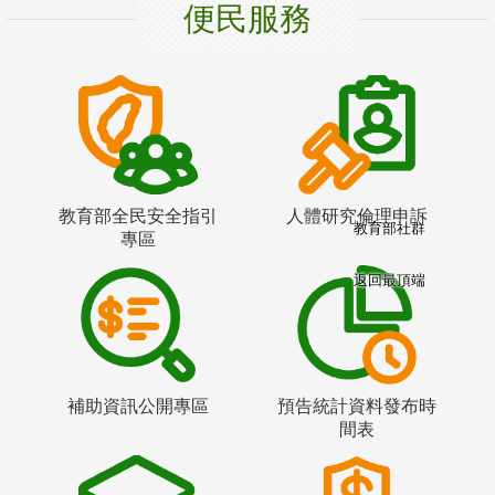
便民服務
教育部全民安全指引
人體研究倫理申訴
教育部社群
專區
返回最頂端
補助資訊公開專區
預告統計資料發布時
間表