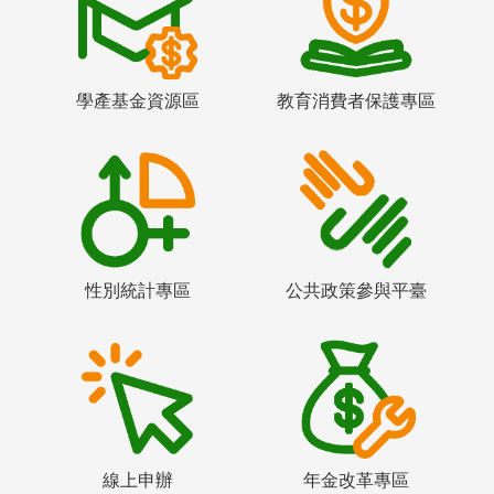
學產基金資源區
教育消費者保護專區
性別統計專區
公共政策參與平臺
線上申辦
年金改革專區