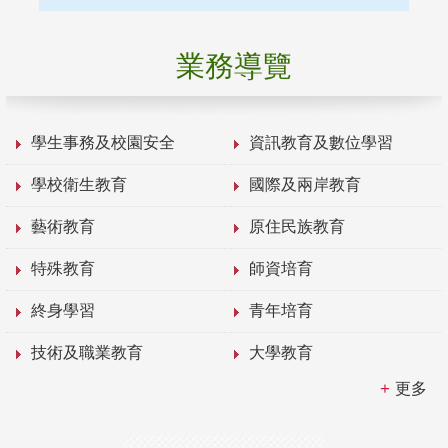
業務導覽
學生事務及校園安全
資訊教育及數位學習
學校衛生教育
國際及兩岸教育
藝術教育
原住民族教育
特殊教育
師資培育
終身學習
青年培育
技術及職業教育
大學教育
更多