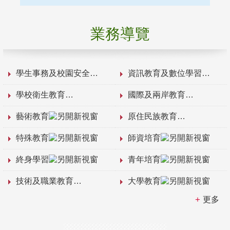
業務導覽
學生事務及校園安全
資訊教育及數位學習
學校衛生教育
國際及兩岸教育
藝術教育
原住民族教育
特殊教育
師資培育
終身學習
青年培育
技術及職業教育
大學教育
更多