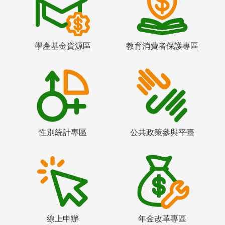
學產基金資源區
教育消費者保護專區
性別統計專區
公共政策參與平臺
線上申辦
年金改革專區