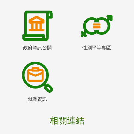
政府資訊公開
性別平等專區
就業資訊
相關連結