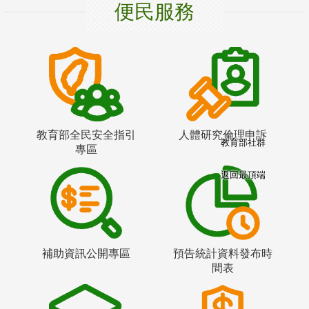
便民服務
教育部全民安全指引
人體研究倫理申訴
教育部社群
專區
返回最頂端
補助資訊公開專區
預告統計資料發布時
間表