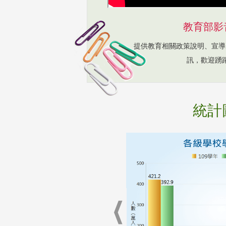
教育部影
提供教育相關政策說明、宣導
訊，歡迎踴
統計