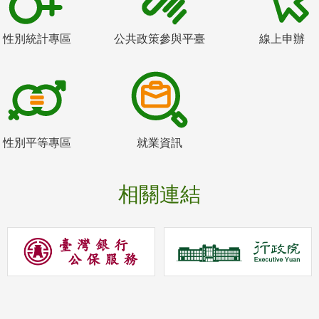
性別統計專區
公共政策參與平臺
線上申辦
性別平等專區
就業資訊
相關連結