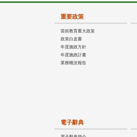
重要政策
當前教育重大政策
政策白皮書
年度施政方針
年度施政計畫
業務概況報告
電子辭典
電子辭典簡介