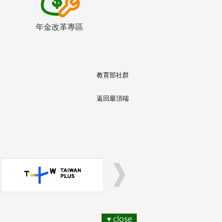
年金改革專區
教育部社群
返回最頂端