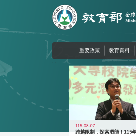
跳到主要內容區塊
重要政策
教育資料
:::
115-08-07