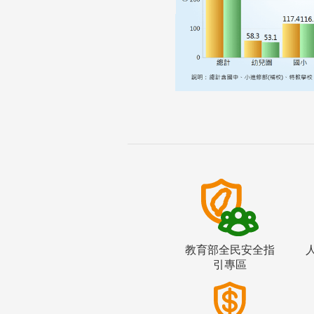
教育部全民安全指
引專區