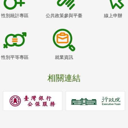
性別統計專區
公共政策參與平臺
線上申辦
性別平等專區
就業資訊
相關連結