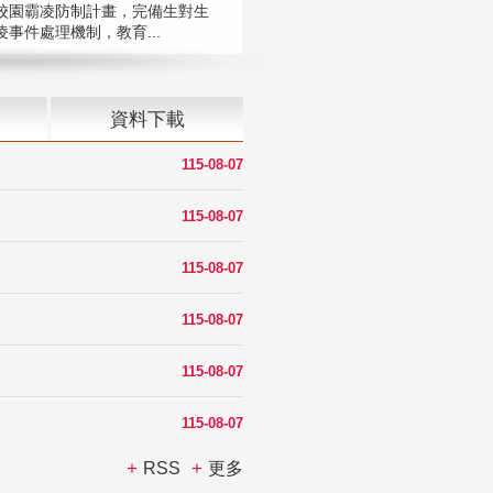
校園霸凌防制計畫，完備生對生
凌事件處理機制，教育...
資料下載
115-08-07
115-08-07
115-08-07
115-08-07
115-08-07
115-08-07
RSS
更多