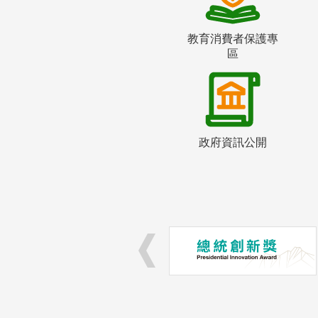
教育消費者保護專
區
政府資訊公開