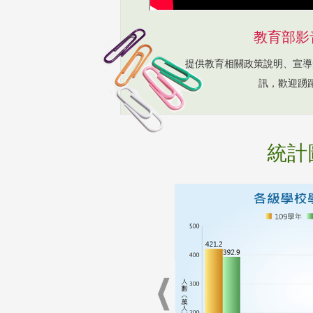
教育部影
提供教育相關政策說明、宣導
訊，歡迎踴
統計