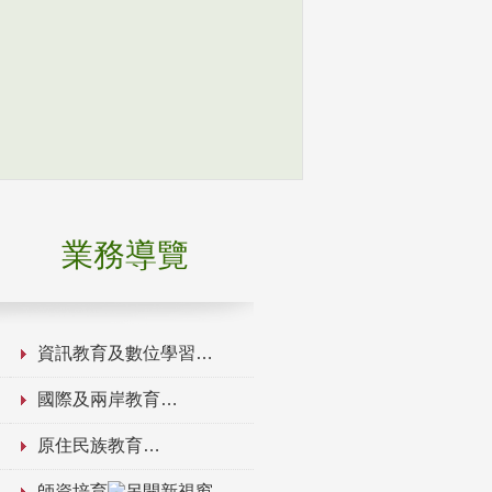
業務導覽
資訊教育及數位學習
國際及兩岸教育
原住民族教育
師資培育