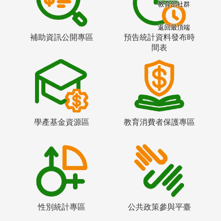
教育部社群
返回最頂端
補助資訊公開專區
預告統計資料發布時
間表
學產基金資源區
教育消費者保護專區
性別統計專區
公共政策參與平臺