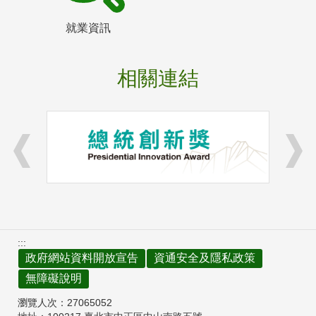
就業資訊
相關連結
:::
政府網站資料開放宣告
資通安全及隱私政策
無障礙說明
瀏覽人次：
27065052