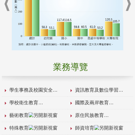
業務導覽
學生事務及校園安全
資訊教育及數位學習
學校衛生教育
國際及兩岸教育
藝術教育
原住民族教育
特殊教育
師資培育