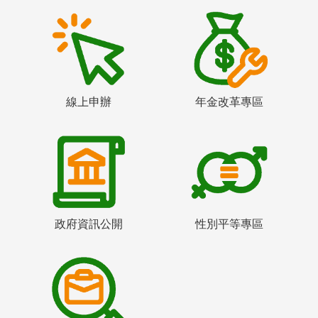
線上申辦
年金改革專區
政府資訊公開
性別平等專區