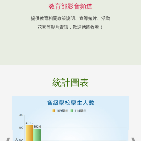
教育部影音頻道
提供教育相關政策說明、宣導短片、活動
花絮等影片資訊，歡迎踴躍收看！
統計圖表