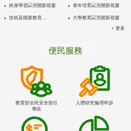
終身學習
青年培育
技術及職業教育
大學教育
更多
便民服務
教育部全民安全指引
人體研究倫理申訴
專區