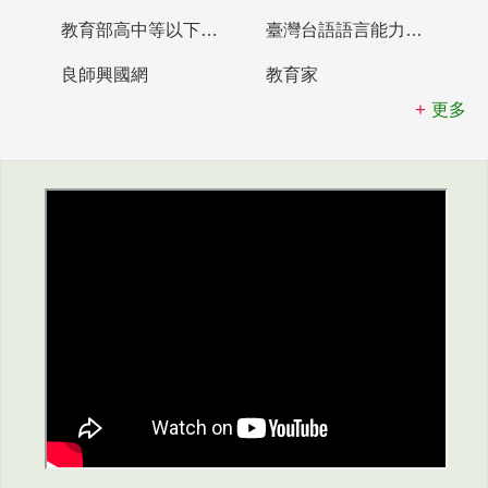
教育部高中等以下學校及幼兒園教師資格檢定考試
臺灣台語語言能力認證網站
良師興國網
教育家
更多