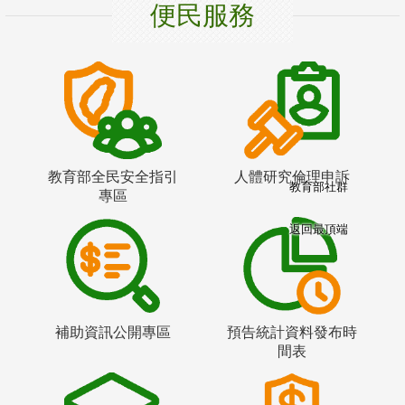
便民服務
教育部全民安全指引
人體研究倫理申訴
教育部社群
專區
返回最頂端
補助資訊公開專區
預告統計資料發布時
間表