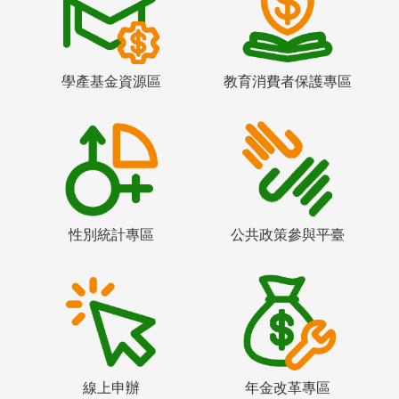
學產基金資源區
教育消費者保護專區
性別統計專區
公共政策參與平臺
線上申辦
年金改革專區