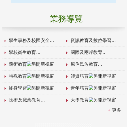
業務導覽
學生事務及校園安全
資訊教育及數位學習
學校衛生教育
國際及兩岸教育
藝術教育
原住民族教育
特殊教育
師資培育
終身學習
青年培育
技術及職業教育
大學教育
更多