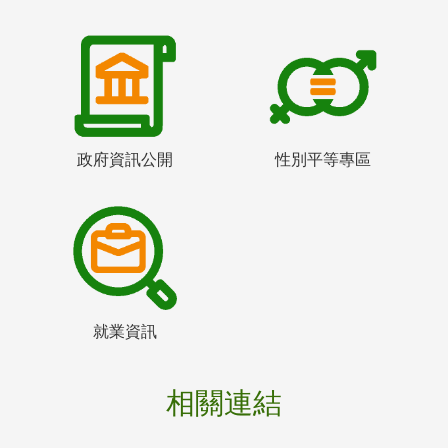
政府資訊公開
性別平等專區
就業資訊
相關連結