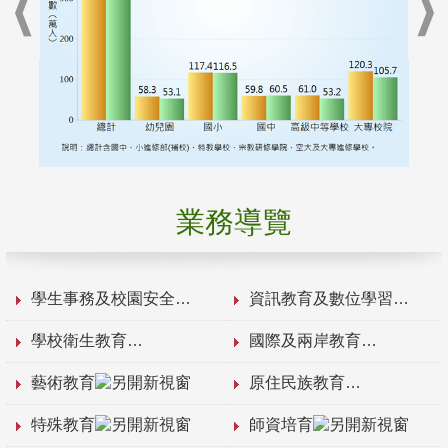
業務導覽
學生事務及校園安全
資訊教育及數位學習
學校衛生教育
國際及兩岸教育
藝術教育
原住民族教育
特殊教育
師資培育