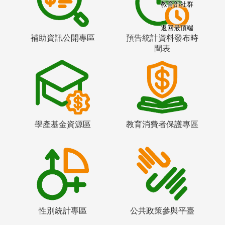
教育部社群
返回最頂端
補助資訊公開專區
預告統計資料發布時
間表
學產基金資源區
教育消費者保護專區
性別統計專區
公共政策參與平臺