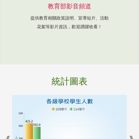
教育部影音頻道
提供教育相關政策說明、宣導短片、活動
花絮等影片資訊，歡迎踴躍收看！
統計圖表