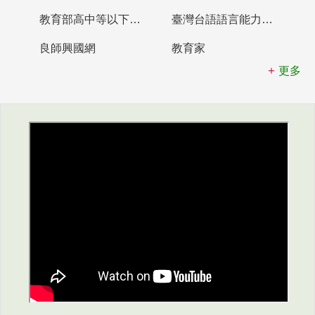
教育部高中等以下學校及幼兒園教師資格檢定考試
臺灣台語語言能力認證網站
良師興國網
教育家
更多