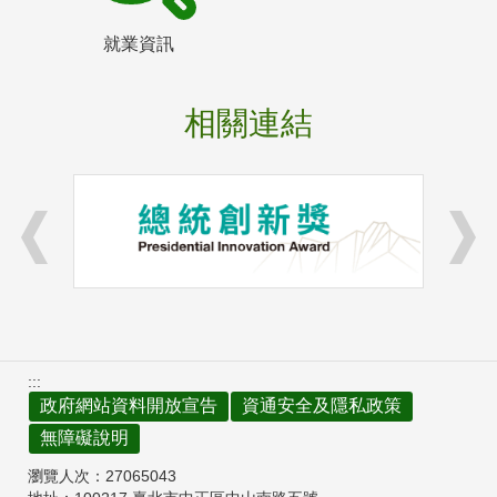
就業資訊
相關連結
:::
政府網站資料開放宣告
資通安全及隱私政策
無障礙說明
瀏覽人次：
27065043