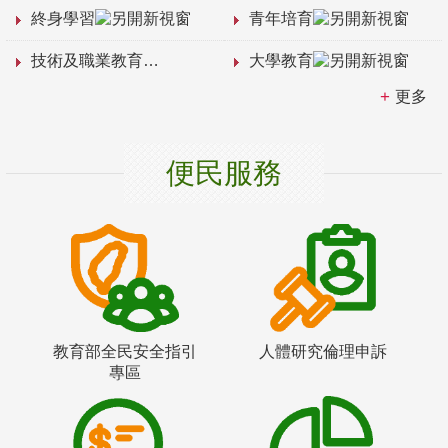
終身學習
青年培育
技術及職業教育
大學教育
更多
便民服務
教育部全民安全指引
人體研究倫理申訴
專區