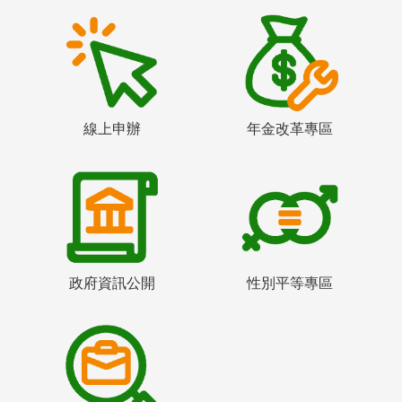
線上申辦
年金改革專區
政府資訊公開
性別平等專區