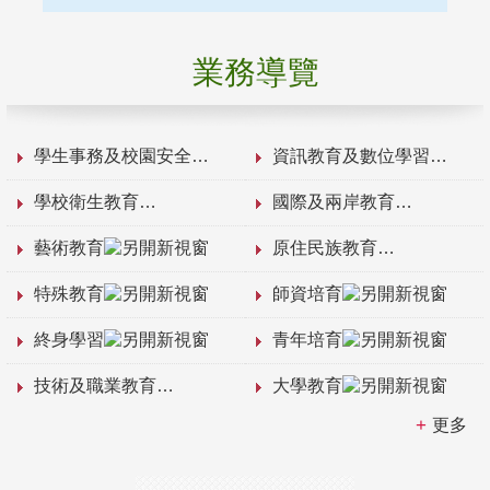
業務導覽
學生事務及校園安全
資訊教育及數位學習
學校衛生教育
國際及兩岸教育
藝術教育
原住民族教育
特殊教育
師資培育
終身學習
青年培育
技術及職業教育
大學教育
更多