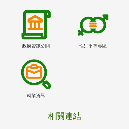
政府資訊公開
性別平等專區
就業資訊
相關連結