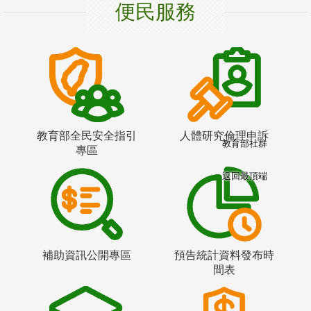
便民服務
教育部全民安全指引
人體研究倫理申訴
教育部社群
專區
返回最頂端
補助資訊公開專區
預告統計資料發布時
間表