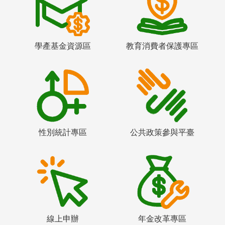
學產基金資源區
教育消費者保護專區
性別統計專區
公共政策參與平臺
線上申辦
年金改革專區