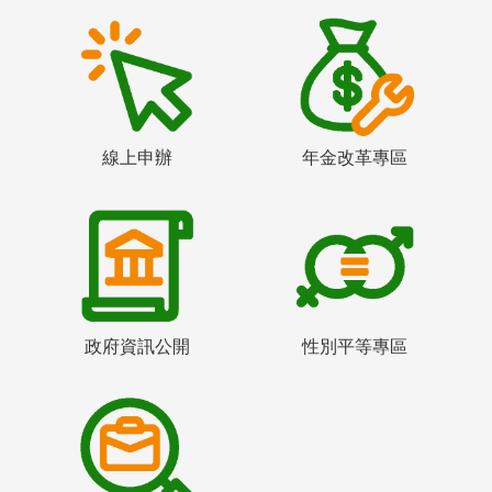
線上申辦
年金改革專區
政府資訊公開
性別平等專區