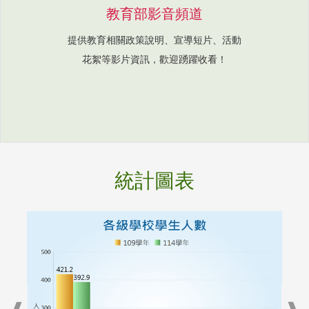
教育部影音頻道
提供教育相關政策說明、宣導短片、活動
花絮等影片資訊，歡迎踴躍收看！
統計圖表