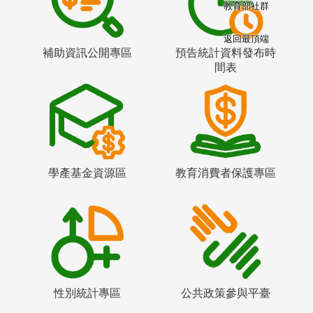
教育部社群
返回最頂端
補助資訊公開專區
預告統計資料發布時
間表
學產基金資源區
教育消費者保護專區
性別統計專區
公共政策參與平臺