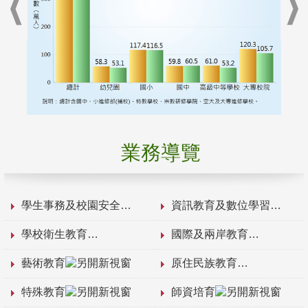
業務導覽
學生事務及校園安全
資訊教育及數位學習
學校衛生教育
國際及兩岸教育
藝術教育
原住民族教育
特殊教育
師資培育