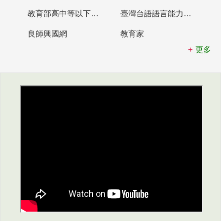
教育部高中等以下學校及幼兒園教師資格檢定考試
臺灣台語語言能力認證網站
良師興國網
教育家
更多