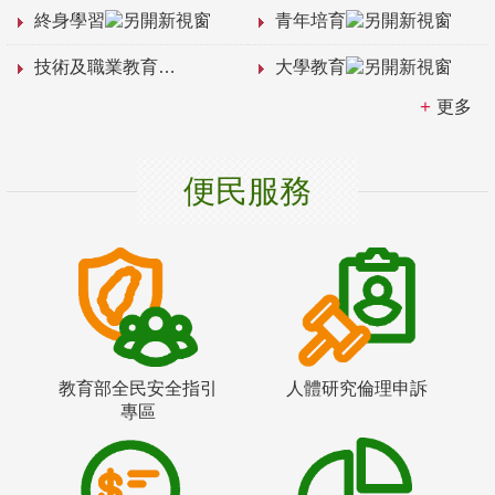
終身學習
青年培育
技術及職業教育
大學教育
更多
便民服務
教育部全民安全指引
人體研究倫理申訴
專區