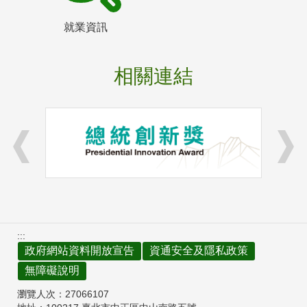
就業資訊
相關連結
:::
政府網站資料開放宣告
資通安全及隱私政策
無障礙說明
瀏覽人次：
27066107