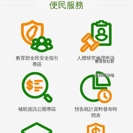
便民服務
教育部全民安全指引
人體研究倫理申訴
教育部社群
專區
返回最頂端
補助資訊公開專區
預告統計資料發布時
間表