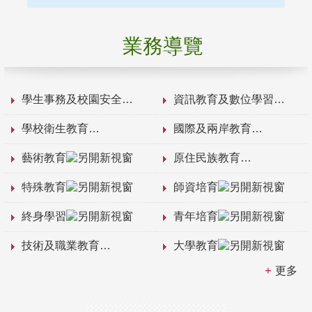
業務導覽
學生事務及校園安全
資訊教育及數位學習
學校衛生教育
國際及兩岸教育
藝術教育
原住民族教育
特殊教育
師資培育
終身學習
青年培育
技術及職業教育
大學教育
更多