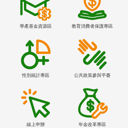
學產基金資源區
教育消費者保護專區
性別統計專區
公共政策參與平臺
線上申辦
年金改革專區