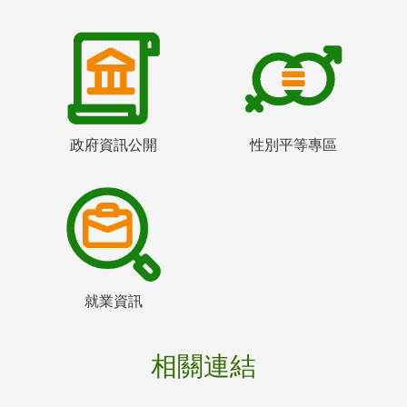
政府資訊公開
性別平等專區
就業資訊
相關連結