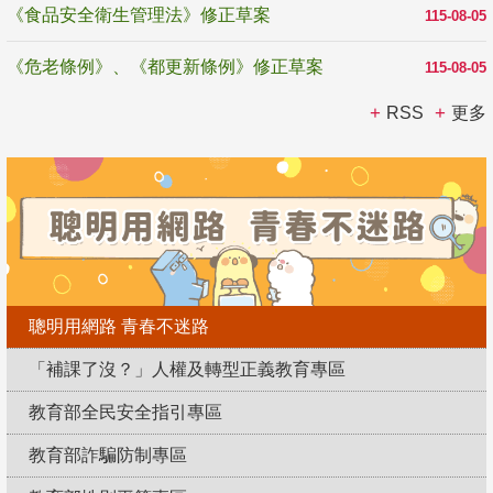
《食品安全衛生管理法》修正草案
115-08-05
《危老條例》、《都更新條例》修正草案
115-08-05
RSS
更多
聰明用網路 青春不迷路
「補課了沒？」人權及轉型正義教育專區
教育部全民安全指引專區
教育部詐騙防制專區