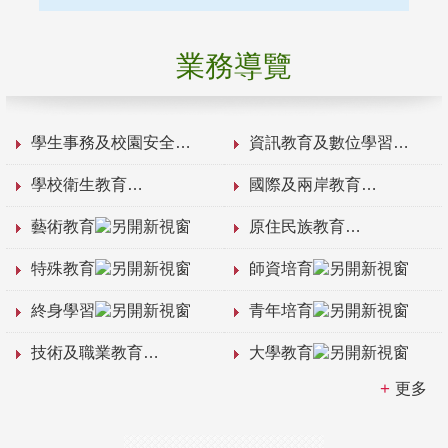
業務導覽
學生事務及校園安全
資訊教育及數位學習
學校衛生教育
國際及兩岸教育
藝術教育
原住民族教育
特殊教育
師資培育
終身學習
青年培育
技術及職業教育
大學教育
更多