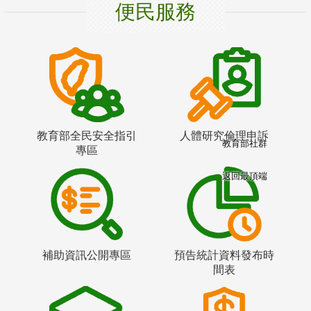
便民服務
教育部全民安全指引
人體研究倫理申訴
教育部社群
專區
返回最頂端
補助資訊公開專區
預告統計資料發布時
間表