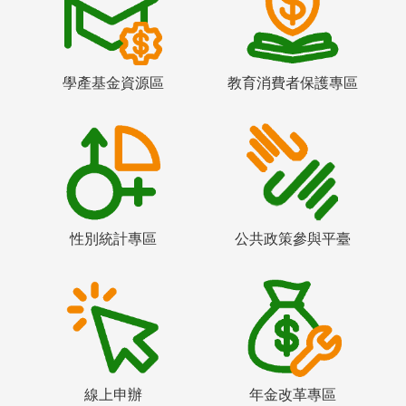
學產基金資源區
教育消費者保護專區
性別統計專區
公共政策參與平臺
線上申辦
年金改革專區