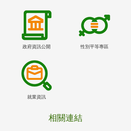
政府資訊公開
性別平等專區
就業資訊
相關連結