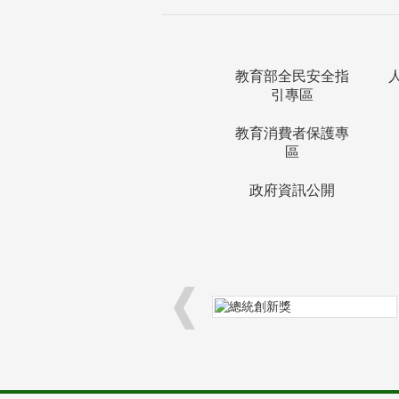
教育部全民安全指
引專區
教育消費者保護專
區
政府資訊公開