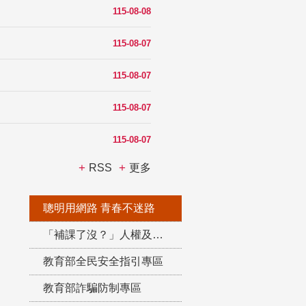
115-08-08
115-08-07
115-08-07
115-08-07
115-08-07
RSS
更多
聰明用網路 青春不迷路
「補課了沒？」人權及轉型正義教育專區
教育部全民安全指引專區
教育部詐騙防制專區