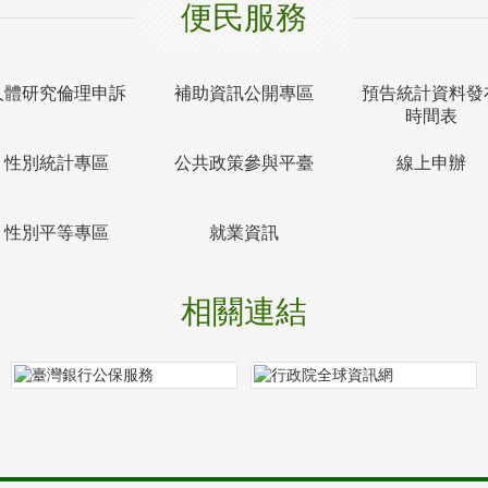
便民服務
人體研究倫理申訴
補助資訊公開專區
預告統計資料發
時間表
性別統計專區
公共政策參與平臺
線上申辦
性別平等專區
就業資訊
相關連結