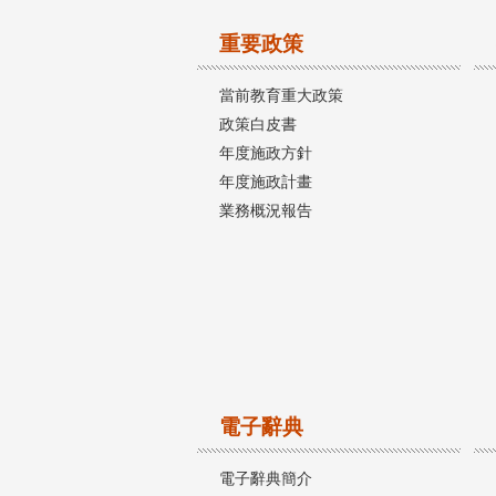
重要政策
當前教育重大政策
政策白皮書
年度施政方針
年度施政計畫
業務概況報告
電子辭典
電子辭典簡介