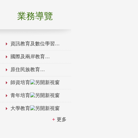
業務導覽
資訊教育及數位學習
國際及兩岸教育
原住民族教育
師資培育
青年培育
大學教育
更多