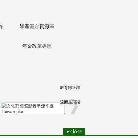
布
學產基金資源區
年金改革專區
教育部社群
返回最頂端