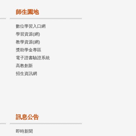
師生園地
數位學習入口網
學習資源(網)
教學資源(網)
獎助學金專區
電子證書驗證系統
高教創新
招生資訊網
訊息公告
即時新聞