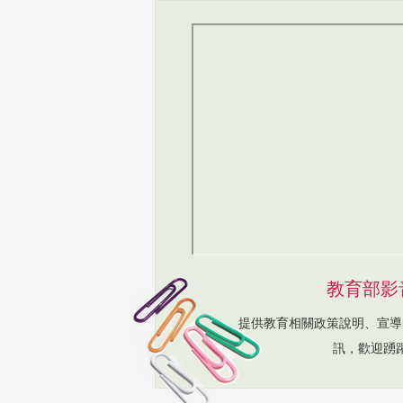
教育部影
提供教育相關政策說明、宣導
訊，歡迎踴