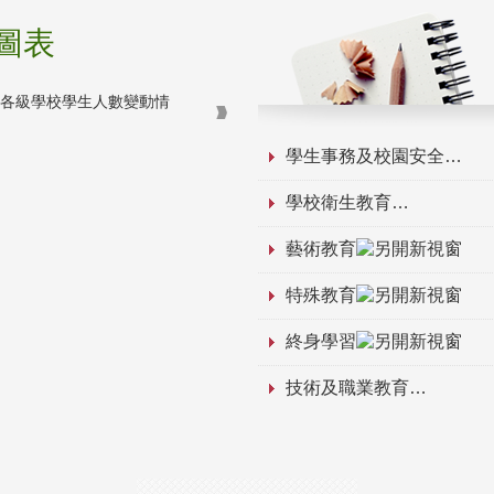
圖表
學生事務及校園安全
學校衛生教育
藝術教育
特殊教育
終身學習
技術及職業教育