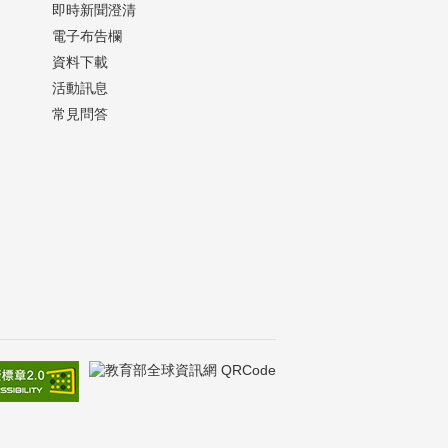
即時新聞澄清
電子布告欄
資料下載
活動訊息
常見問答