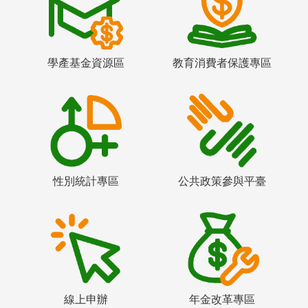
學產基金資源區
教育消費者保護專區
性別統計專區
公共政策參與平臺
線上申辦
年金改革專區