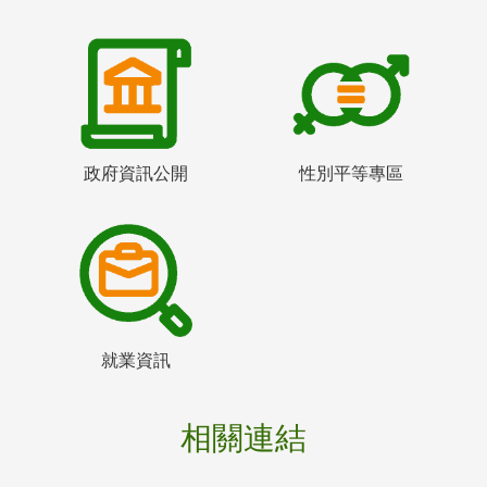
政府資訊公開
性別平等專區
就業資訊
相關連結