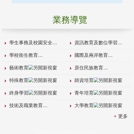
業務導覽
學生事務及校園安全
資訊教育及數位學習
學校衛生教育
國際及兩岸教育
藝術教育
原住民族教育
特殊教育
師資培育
終身學習
青年培育
技術及職業教育
大學教育
更多