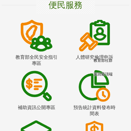
便民服務
教育部全民安全指引
人體研究倫理申訴
教育部社群
專區
返回最頂端
補助資訊公開專區
預告統計資料發布時
間表