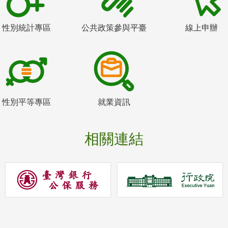
性別統計專區
公共政策參與平臺
線上申辦
性別平等專區
就業資訊
相關連結