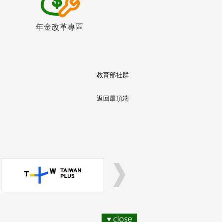
年金改革專區
教育部社群
返回最頂端