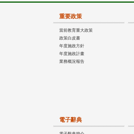
重要政策
當前教育重大政策
政策白皮書
年度施政方針
年度施政計畫
業務概況報告
電子辭典
電子辭典簡介