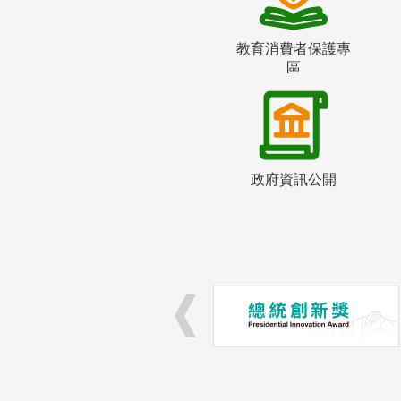
教育消費者保護專
區
政府資訊公開