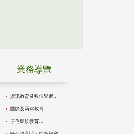
業務導覽
資訊教育及數位學習
國際及兩岸教育
原住民族教育
師資培育