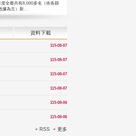
年度全臺共有8,000多名（依各縣
據為主）新...
資料下載
115-08-07
115-08-07
115-08-07
115-08-07
115-08-06
115-08-06
RSS
更多