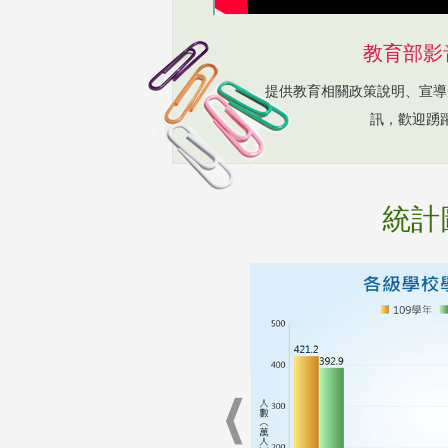
教育部影
提供教育相關政策說明、宣導
訊，歡迎踴
統計