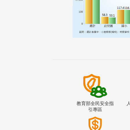
教育部全民安全指
引專區