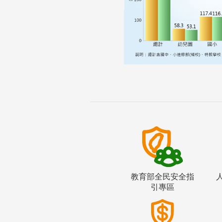
教育部全民安全指
引專區