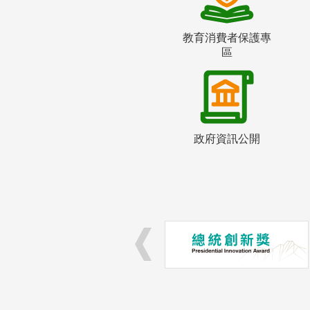
教育消費者保護專
區
政府資訊公開