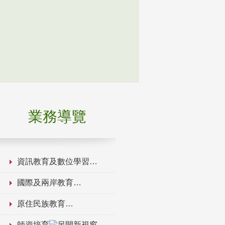
業務導覽
資訊教育及數位學習
國際及兩岸教育
原住民族教育
師資培育