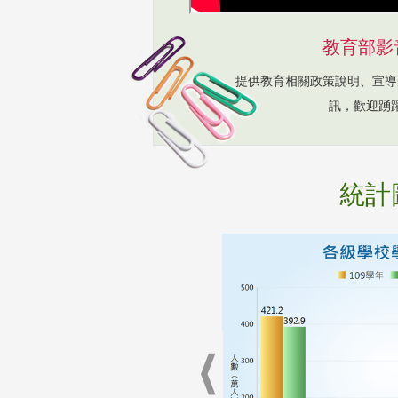
教育部影
提供教育相關政策說明、宣導
訊，歡迎踴
統計