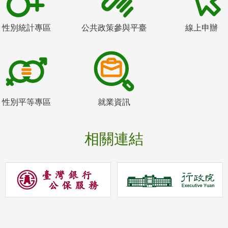
性別統計專區
公共政策參與平臺
線上申辦
性別平等專區
就業資訊
相關連結