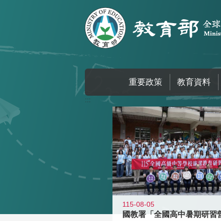
跳到主要內容區塊
重要政策
教育資料
:::
115-08-05