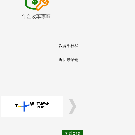
年金改革專區
教育部社群
返回最頂端