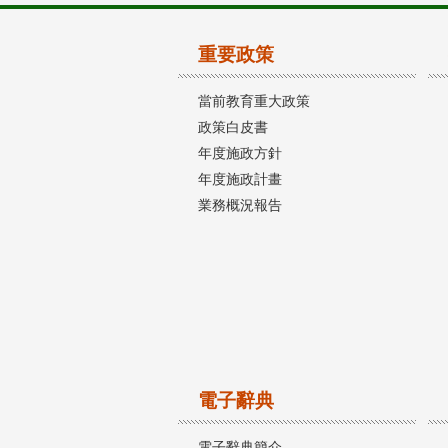
重要政策
當前教育重大政策
政策白皮書
年度施政方針
年度施政計畫
業務概況報告
電子辭典
電子辭典簡介