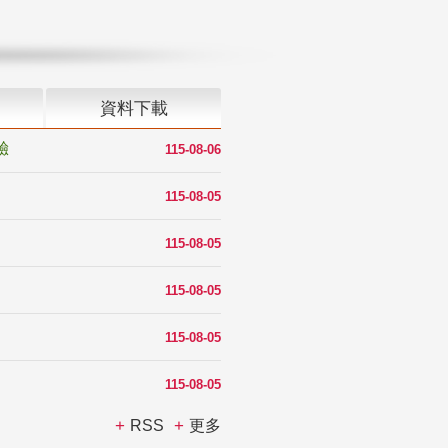
資料下載
驗
115-08-06
115-08-05
115-08-05
115-08-05
115-08-05
115-08-05
RSS
更多