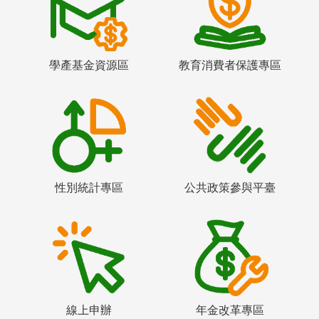
學產基金資源區
教育消費者保護專區
性別統計專區
公共政策參與平臺
線上申辦
年金改革專區