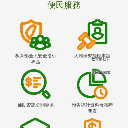
便民服務
教育部全民安全指引
人體研究倫理申訴
教育部社群
專區
返回最頂端
補助資訊公開專區
預告統計資料發布時
間表