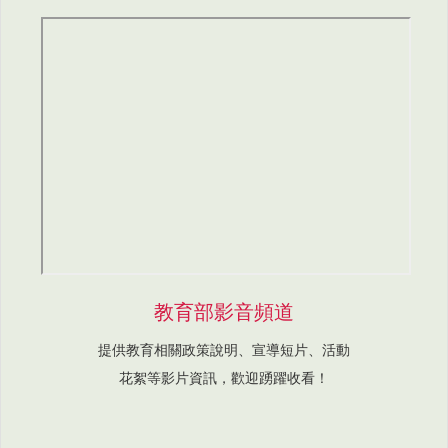
教育部影音頻道
提供教育相關政策說明、宣導短片、活動
花絮等影片資訊，歡迎踴躍收看！