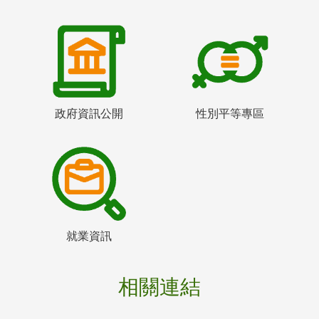
政府資訊公開
性別平等專區
就業資訊
相關連結