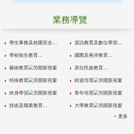
業務導覽
學生事務及校園安全
資訊教育及數位學習
學校衛生教育
國際及兩岸教育
藝術教育
原住民族教育
特殊教育
師資培育
終身學習
青年培育
技術及職業教育
大學教育
更多