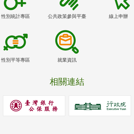
性別統計專區
公共政策參與平臺
線上申辦
性別平等專區
就業資訊
相關連結