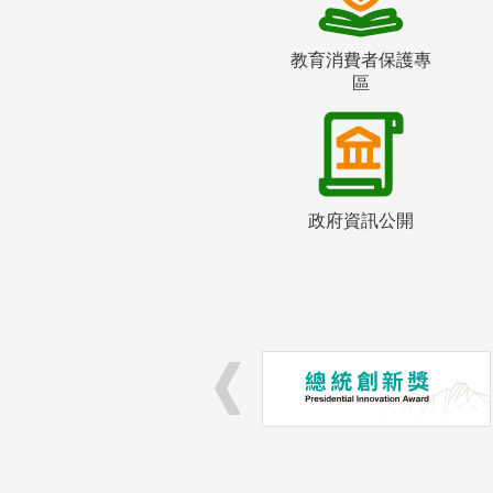
教育消費者保護專
區
政府資訊公開