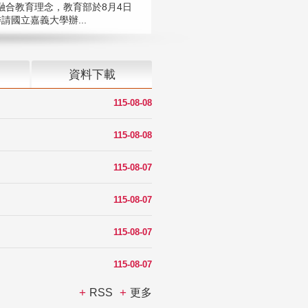
融合教育理念，教育部於8月4日
請國立嘉義大學辦...
資料下載
115-08-08
115-08-08
115-08-07
115-08-07
115-08-07
115-08-07
RSS
更多