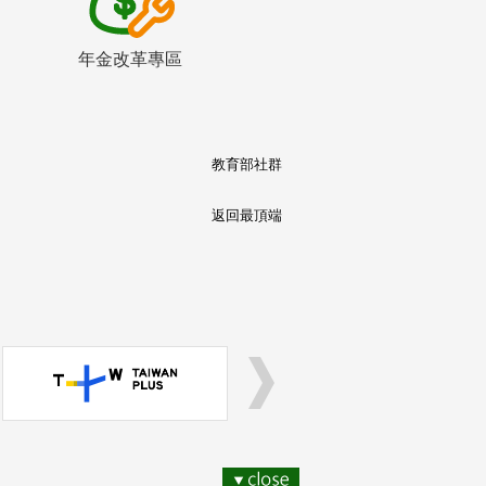
年金改革專區
教育部社群
返回最頂端