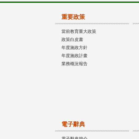
重要政策
當前教育重大政策
政策白皮書
年度施政方針
年度施政計畫
業務概況報告
電子辭典
電子辭典簡介