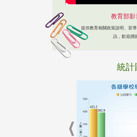
教育部影
提供教育相關政策說明、宣導
訊，歡迎踴
統計