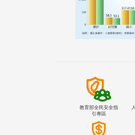
教育部全民安全指
引專區