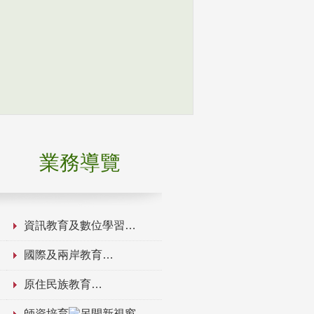
業務導覽
資訊教育及數位學習
國際及兩岸教育
原住民族教育
師資培育