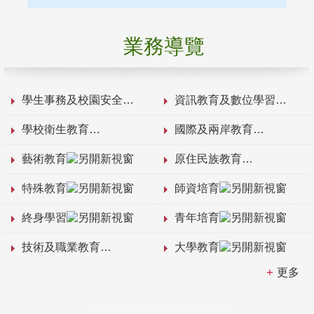
業務導覽
學生事務及校園安全
資訊教育及數位學習
學校衛生教育
國際及兩岸教育
藝術教育
原住民族教育
特殊教育
師資培育
終身學習
青年培育
技術及職業教育
大學教育
更多