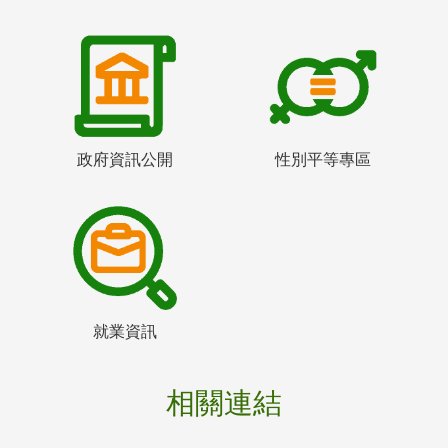
政府資訊公開
性別平等專區
就業資訊
相關連結