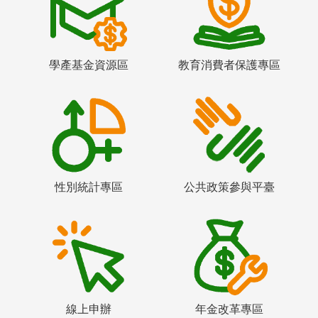
學產基金資源區
教育消費者保護專區
性別統計專區
公共政策參與平臺
線上申辦
年金改革專區