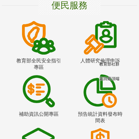
便民服務
教育部全民安全指引
人體研究倫理申訴
教育部社群
專區
返回最頂端
補助資訊公開專區
預告統計資料發布時
間表