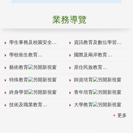
業務導覽
學生事務及校園安全
資訊教育及數位學習
學校衛生教育
國際及兩岸教育
藝術教育
原住民族教育
特殊教育
師資培育
終身學習
青年培育
技術及職業教育
大學教育
更多