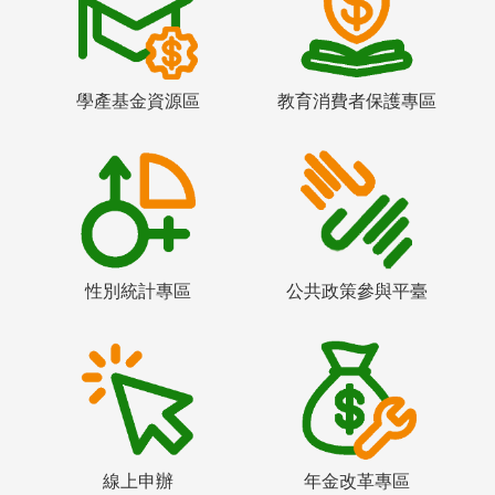
學產基金資源區
教育消費者保護專區
性別統計專區
公共政策參與平臺
線上申辦
年金改革專區