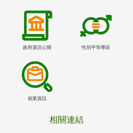
政府資訊公開
性別平等專區
就業資訊
相關連結