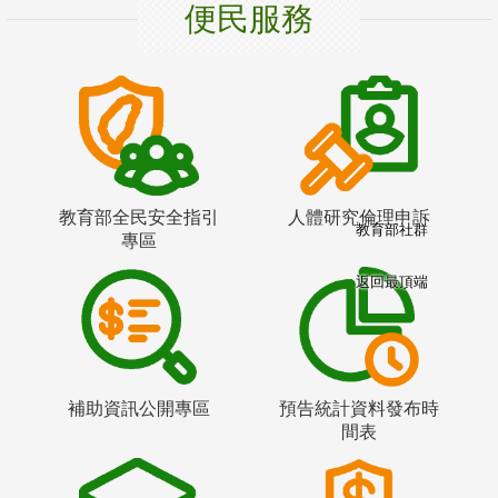
便民服務
教育部全民安全指引
人體研究倫理申訴
教育部社群
專區
返回最頂端
補助資訊公開專區
預告統計資料發布時
間表