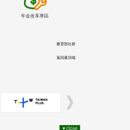
年金改革專區
教育部社群
返回最頂端