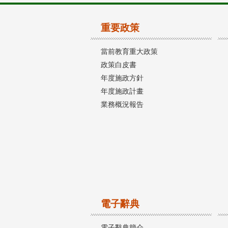
重要政策
當前教育重大政策
政策白皮書
年度施政方針
年度施政計畫
業務概況報告
電子辭典
電子辭典簡介