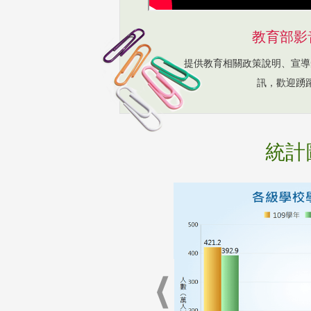
教育部影
提供教育相關政策說明、宣導
訊，歡迎踴
統計