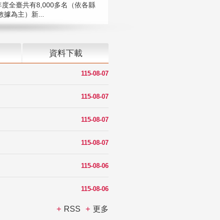
年度全臺共有8,000多名（依各縣
據為主）新...
資料下載
115-08-07
115-08-07
115-08-07
115-08-07
115-08-06
115-08-06
RSS
更多