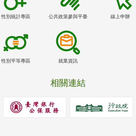
性別統計專區
公共政策參與平臺
線上申辦
性別平等專區
就業資訊
相關連結