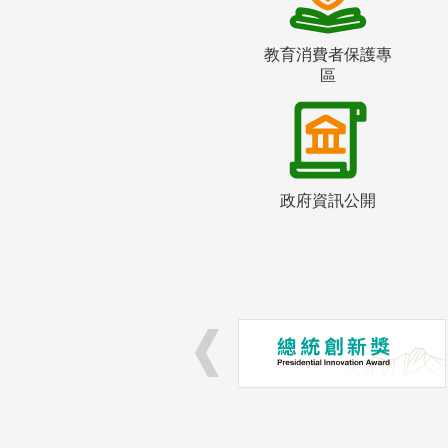
教育消費者保護專
區
政府資訊公開