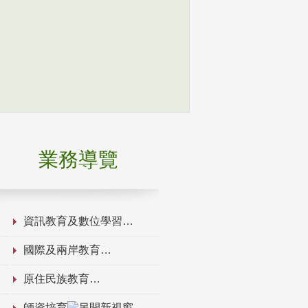
業務導覽
資訊教育及數位學習
國際及兩岸教育
原住民族教育
師資培育