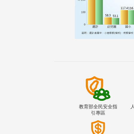
教育部全民安全指
引專區