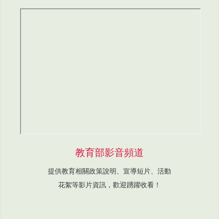
教育部影音頻道
提供教育相關政策說明、宣導短片、活動
花絮等影片資訊，歡迎踴躍收看！