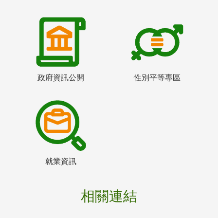
政府資訊公開
性別平等專區
就業資訊
相關連結