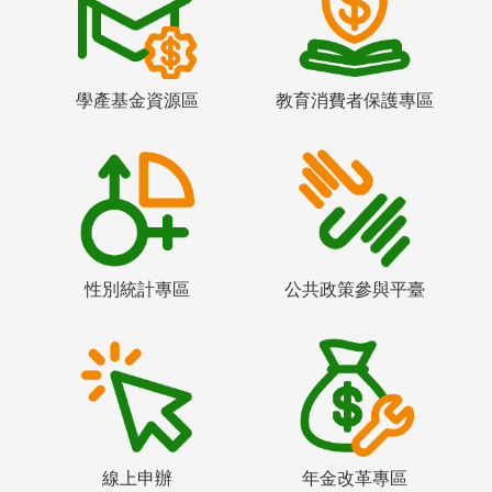
學產基金資源區
教育消費者保護專區
性別統計專區
公共政策參與平臺
線上申辦
年金改革專區