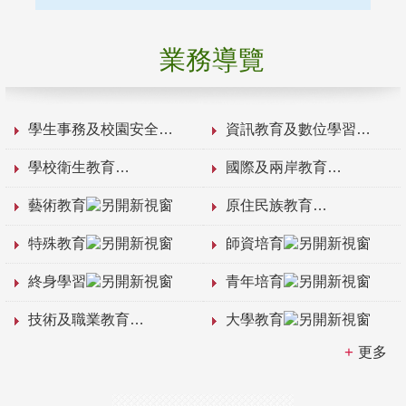
業務導覽
學生事務及校園安全
資訊教育及數位學習
學校衛生教育
國際及兩岸教育
藝術教育
原住民族教育
特殊教育
師資培育
終身學習
青年培育
技術及職業教育
大學教育
更多