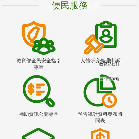
便民服務
教育部全民安全指引
人體研究倫理申訴
教育部社群
專區
返回最頂端
補助資訊公開專區
預告統計資料發布時
間表