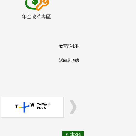
年金改革專區
教育部社群
返回最頂端