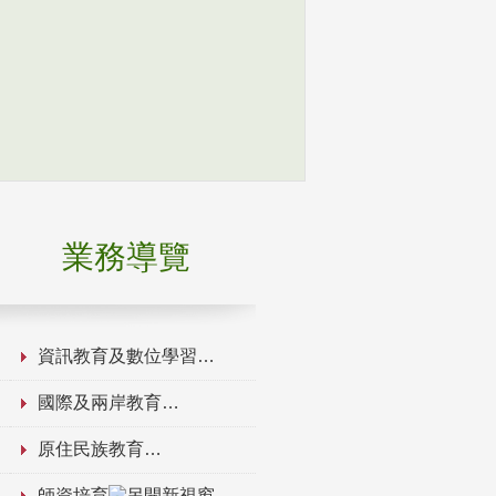
業務導覽
資訊教育及數位學習
國際及兩岸教育
原住民族教育
師資培育