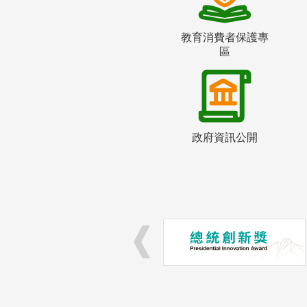
教育消費者保護專
區
政府資訊公開