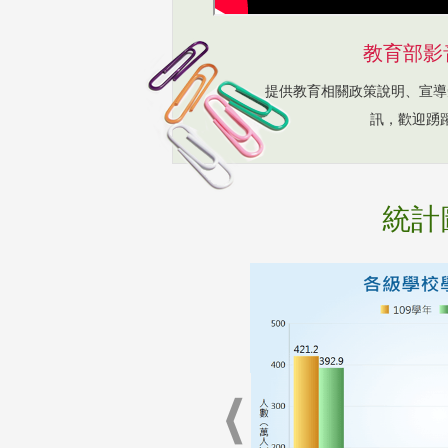
教育部影
提供教育相關政策說明、宣導
訊，歡迎踴
統計