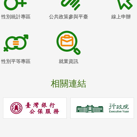
性別統計專區
公共政策參與平臺
線上申辦
性別平等專區
就業資訊
相關連結