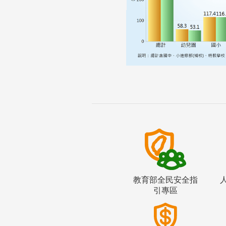
教育部全民安全指
引專區