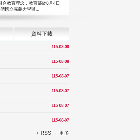
融合教育理念，教育部於8月4日
請國立嘉義大學辦...
資料下載
115-08-08
115-08-08
115-08-07
115-08-07
115-08-07
115-08-07
RSS
更多