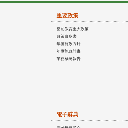
重要政策
當前教育重大政策
政策白皮書
年度施政方針
年度施政計畫
業務概況報告
電子辭典
電子辭典簡介