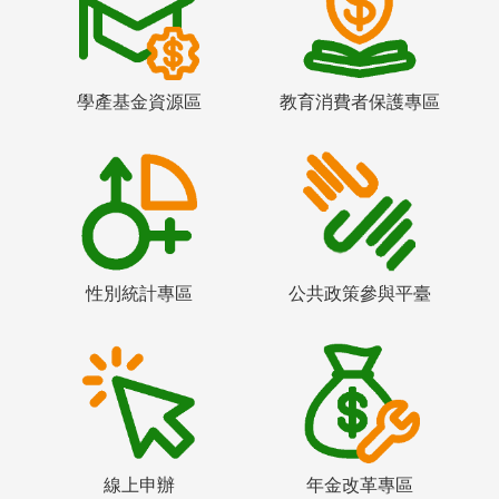
學產基金資源區
教育消費者保護專區
性別統計專區
公共政策參與平臺
線上申辦
年金改革專區