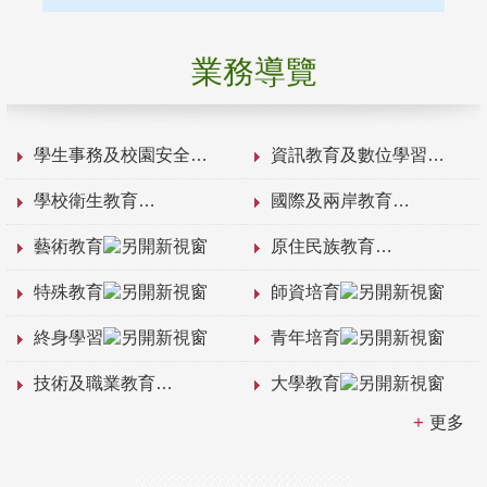
業務導覽
學生事務及校園安全
資訊教育及數位學習
學校衛生教育
國際及兩岸教育
藝術教育
原住民族教育
特殊教育
師資培育
終身學習
青年培育
技術及職業教育
大學教育
更多