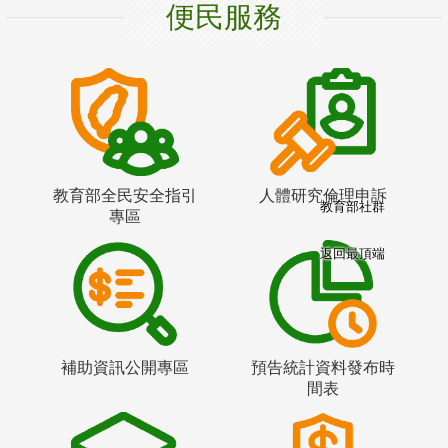
便民服務
教育部全民安全指引
人體研究倫理申訴
教育部社群
專區
返回最頂端
補助資訊公開專區
預告統計資料發布時
間表