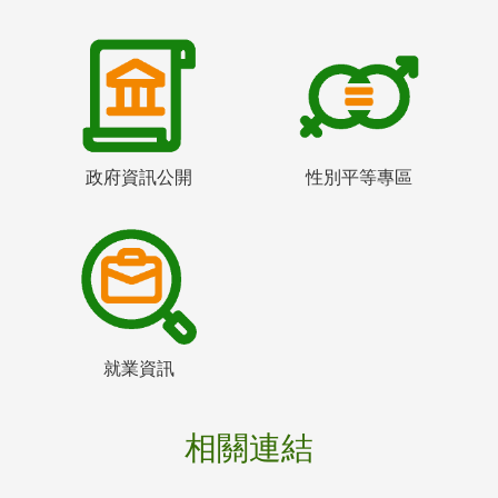
政府資訊公開
性別平等專區
就業資訊
相關連結