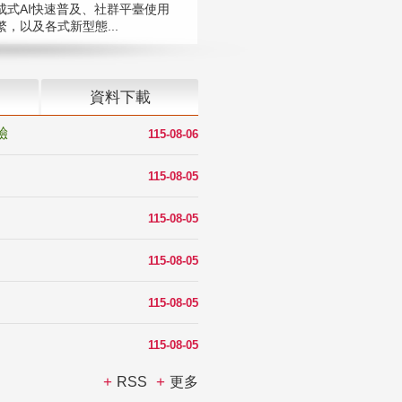
成式AI快速普及、社群平臺使用
，以及各式新型態...
資料下載
驗
115-08-06
115-08-05
115-08-05
115-08-05
115-08-05
115-08-05
RSS
更多