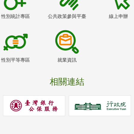
性別統計專區
公共政策參與平臺
線上申辦
性別平等專區
就業資訊
相關連結