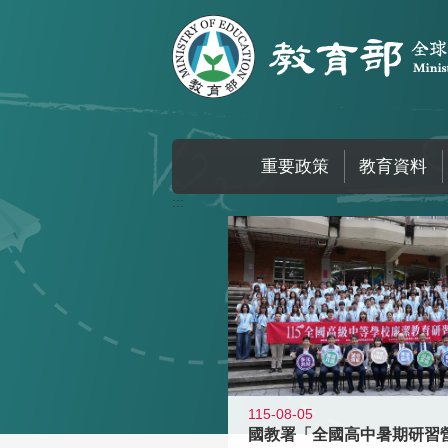
跳到主要內容區塊
重要政策
教育資料
:::
115-08-05