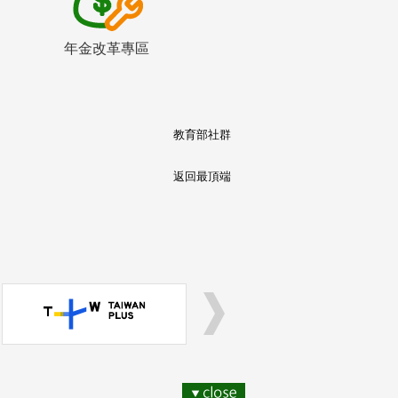
年金改革專區
教育部社群
返回最頂端