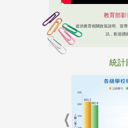
教育部影
提供教育相關政策說明、宣導
訊，歡迎踴
統計