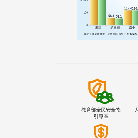
教育部全民安全指
引專區