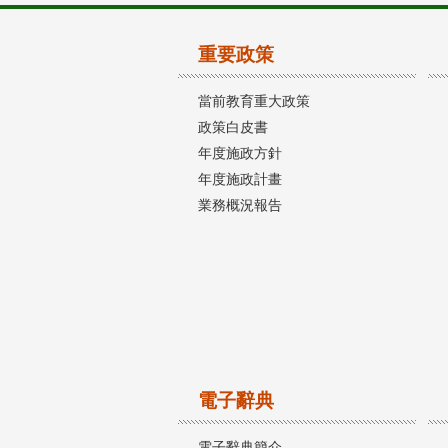
重要政策
當前教育重大政策
政策白皮書
年度施政方針
年度施政計畫
業務概況報告
電子辭典
電子辭典簡介