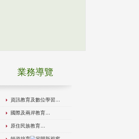
業務導覽
資訊教育及數位學習
國際及兩岸教育
原住民族教育
師資培育