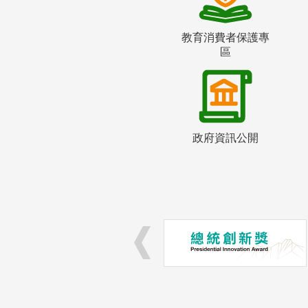
教育消費者保護專
區
政府資訊公開