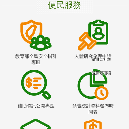
便民服務
教育部全民安全指引
人體研究倫理申訴
教育部社群
專區
返回最頂端
補助資訊公開專區
預告統計資料發布時
間表