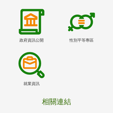
政府資訊公開
性別平等專區
就業資訊
相關連結