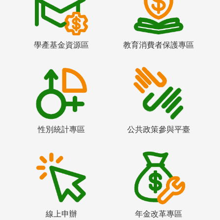
學產基金資源區
教育消費者保護專區
性別統計專區
公共政策參與平臺
線上申辦
年金改革專區