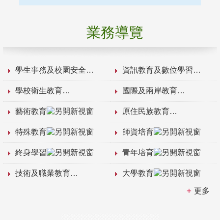
業務導覽
學生事務及校園安全
資訊教育及數位學習
學校衛生教育
國際及兩岸教育
藝術教育
原住民族教育
特殊教育
師資培育
終身學習
青年培育
技術及職業教育
大學教育
更多