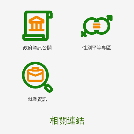
政府資訊公開
性別平等專區
就業資訊
相關連結