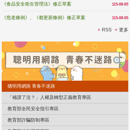
《食品安全衛生管理法》修正草案
115-08-05
《危老條例》、《都更新條例》修正草案
115-08-05
RSS
更多
聰明用網路 青春不迷路
「補課了沒？」人權及轉型正義教育專區
教育部全民安全指引專區
教育部詐騙防制專區