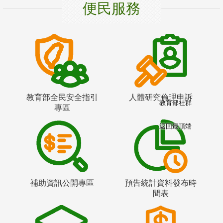
便民服務
教育部全民安全指引
人體研究倫理申訴
教育部社群
專區
返回最頂端
補助資訊公開專區
預告統計資料發布時
間表