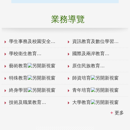
業務導覽
學生事務及校園安全
資訊教育及數位學習
學校衛生教育
國際及兩岸教育
藝術教育
原住民族教育
特殊教育
師資培育
終身學習
青年培育
技術及職業教育
大學教育
更多