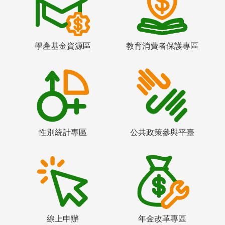
學產基金資源區
教育消費者保護專區
性別統計專區
公共政策參與平臺
線上申辦
年金改革專區