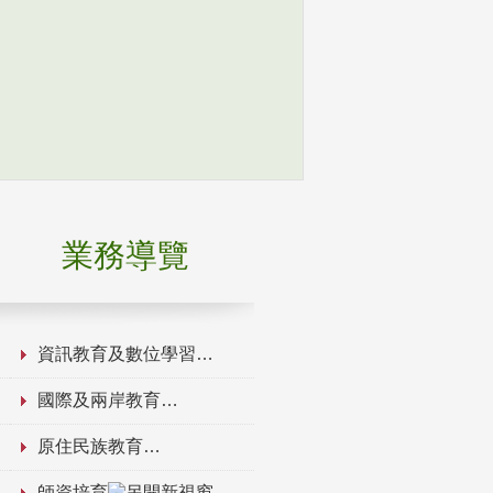
業務導覽
資訊教育及數位學習
國際及兩岸教育
原住民族教育
師資培育