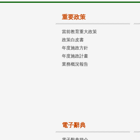
重要政策
當前教育重大政策
政策白皮書
年度施政方針
年度施政計畫
業務概況報告
電子辭典
電子辭典簡介