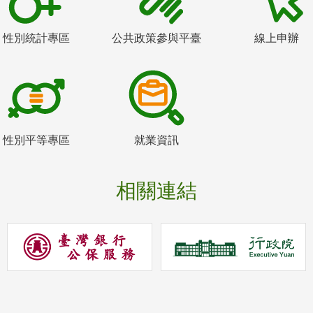
性別統計專區
公共政策參與平臺
線上申辦
性別平等專區
就業資訊
相關連結