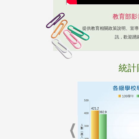
教育部影
提供教育相關政策說明、宣導
訊，歡迎踴
統計