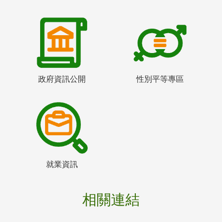
政府資訊公開
性別平等專區
就業資訊
相關連結