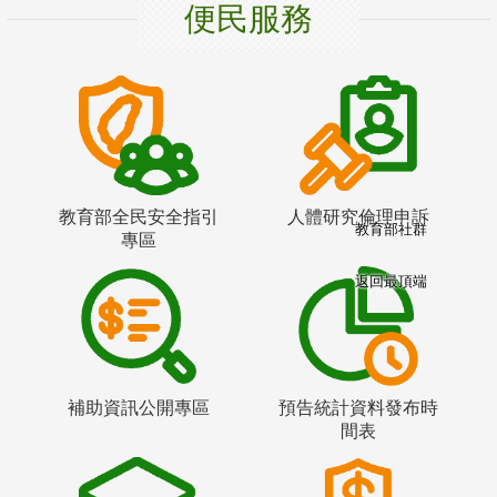
便民服務
教育部全民安全指引
人體研究倫理申訴
教育部社群
專區
返回最頂端
補助資訊公開專區
預告統計資料發布時
間表