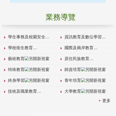
業務導覽
學生事務及校園安全
資訊教育及數位學習
學校衛生教育
國際及兩岸教育
藝術教育
原住民族教育
特殊教育
師資培育
終身學習
青年培育
技術及職業教育
大學教育
更多