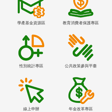
學產基金資源區
教育消費者保護專區
性別統計專區
公共政策參與平臺
線上申辦
年金改革專區