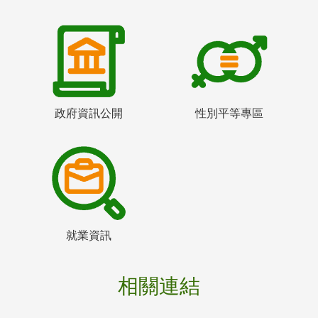
政府資訊公開
性別平等專區
就業資訊
相關連結