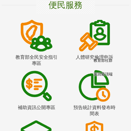
便民服務
教育部全民安全指引
人體研究倫理申訴
教育部社群
專區
返回最頂端
補助資訊公開專區
預告統計資料發布時
間表