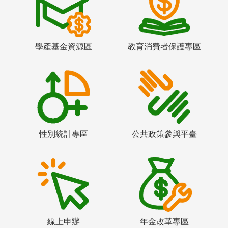
學產基金資源區
教育消費者保護專區
性別統計專區
公共政策參與平臺
線上申辦
年金改革專區