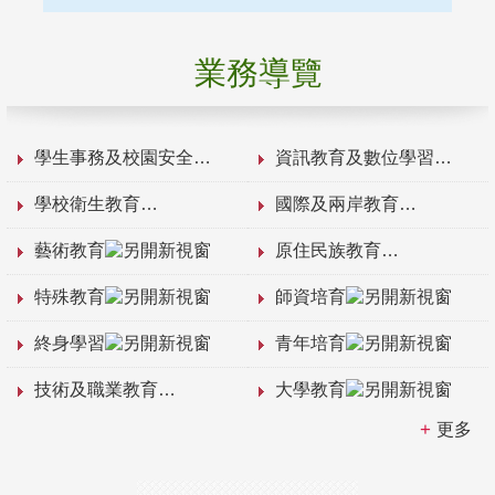
業務導覽
學生事務及校園安全
資訊教育及數位學習
學校衛生教育
國際及兩岸教育
藝術教育
原住民族教育
特殊教育
師資培育
終身學習
青年培育
技術及職業教育
大學教育
更多