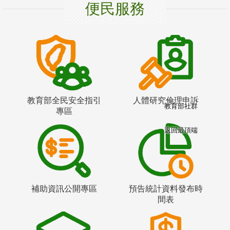
便民服務
教育部全民安全指引
人體研究倫理申訴
教育部社群
專區
返回最頂端
補助資訊公開專區
預告統計資料發布時
間表