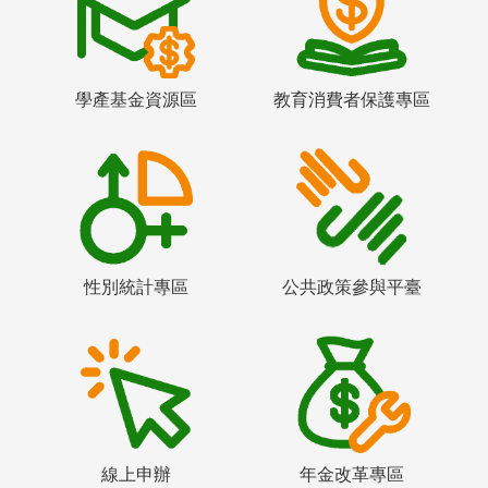
學產基金資源區
教育消費者保護專區
性別統計專區
公共政策參與平臺
線上申辦
年金改革專區