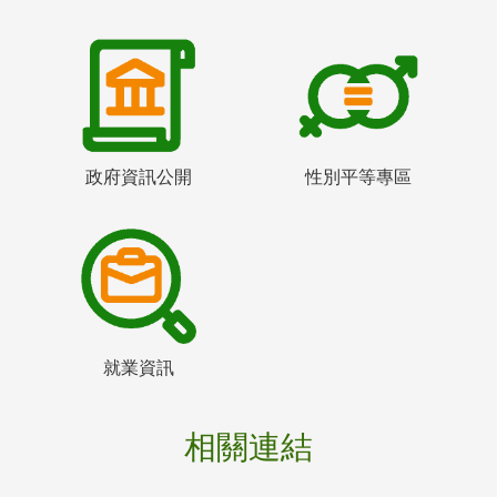
政府資訊公開
性別平等專區
就業資訊
相關連結