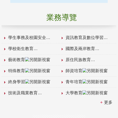
業務導覽
學生事務及校園安全
資訊教育及數位學習
學校衛生教育
國際及兩岸教育
藝術教育
原住民族教育
特殊教育
師資培育
終身學習
青年培育
技術及職業教育
大學教育
更多