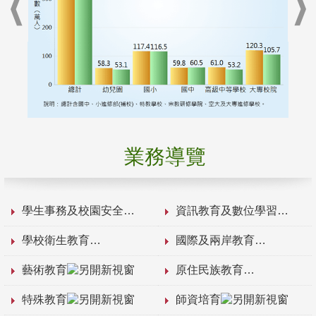
業務導覽
學生事務及校園安全
資訊教育及數位學習
學校衛生教育
國際及兩岸教育
藝術教育
原住民族教育
特殊教育
師資培育