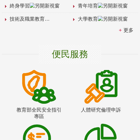
終身學習
青年培育
技術及職業教育
大學教育
更多
便民服務
教育部全民安全指引
人體研究倫理申訴
專區