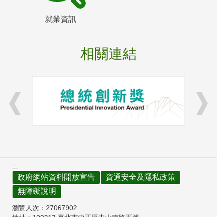
就業資訊
相關連結
:::
政府網站資料開放宣告
資通安全及隱私政策
無障礙說明
瀏覽人次：
27067902