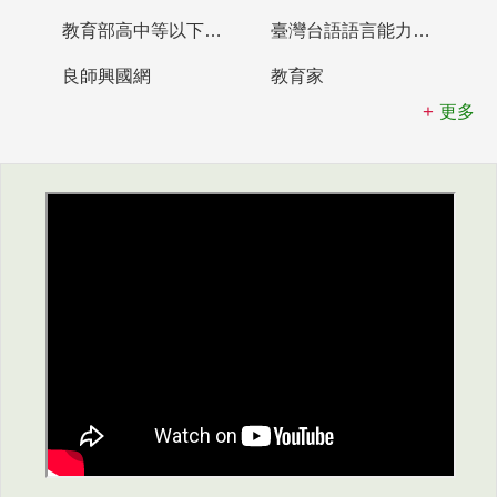
教育部高中等以下學校及幼兒園教師資格檢定考試
臺灣台語語言能力認證網站
良師興國網
教育家
更多