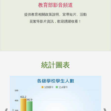
教育部影音頻道
提供教育相關政策說明、宣導短片、活動
花絮等影片資訊，歡迎踴躍收看！
統計圖表