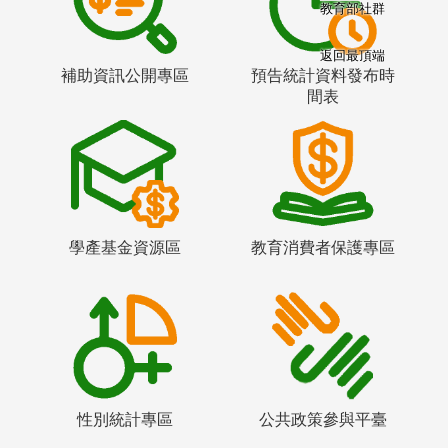
教育部社群
返回最頂端
補助資訊公開專區
預告統計資料發布時
間表
學產基金資源區
教育消費者保護專區
性別統計專區
公共政策參與平臺