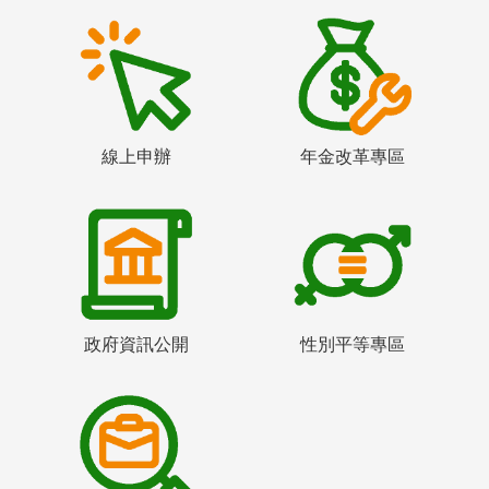
線上申辦
年金改革專區
政府資訊公開
性別平等專區