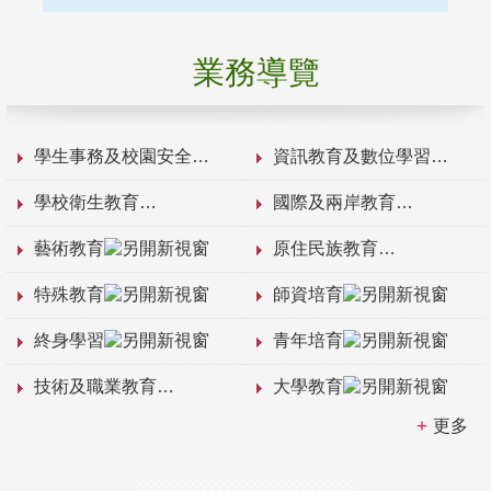
業務導覽
學生事務及校園安全
資訊教育及數位學習
學校衛生教育
國際及兩岸教育
藝術教育
原住民族教育
特殊教育
師資培育
終身學習
青年培育
技術及職業教育
大學教育
更多