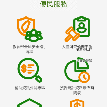
便民服務
教育部全民安全指引
人體研究倫理申訴
教育部社群
專區
返回最頂端
補助資訊公開專區
預告統計資料發布時
間表