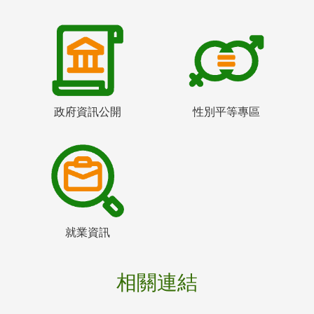
政府資訊公開
性別平等專區
就業資訊
相關連結