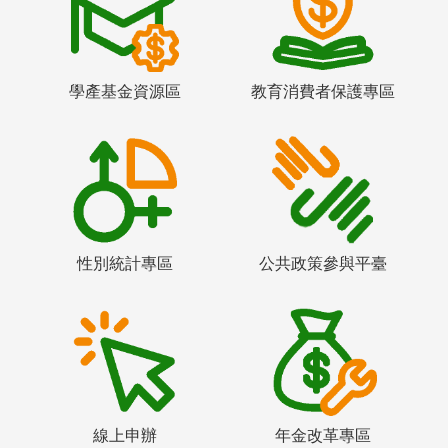
學產基金資源區
教育消費者保護專區
性別統計專區
公共政策參與平臺
線上申辦
年金改革專區