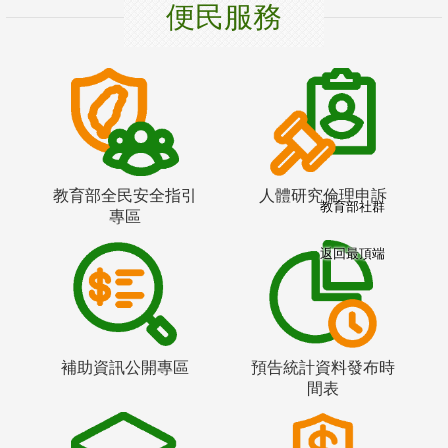
便民服務
教育部全民安全指引
人體研究倫理申訴
教育部社群
專區
返回最頂端
補助資訊公開專區
預告統計資料發布時
間表