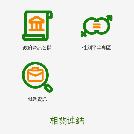
政府資訊公開
性別平等專區
就業資訊
相關連結