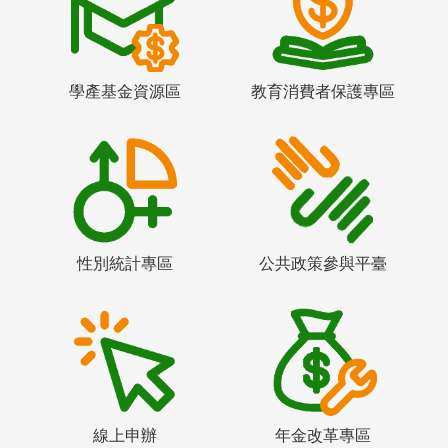
學產基金資源區
教育消費者保護專區
性別統計專區
公共政策參與平臺
線上申辦
年金改革專區