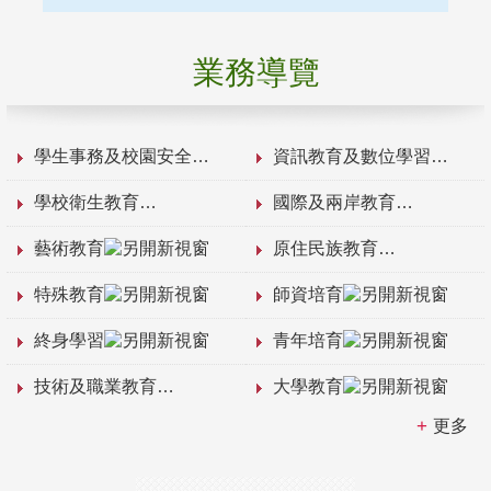
業務導覽
學生事務及校園安全
資訊教育及數位學習
學校衛生教育
國際及兩岸教育
藝術教育
原住民族教育
特殊教育
師資培育
終身學習
青年培育
技術及職業教育
大學教育
更多