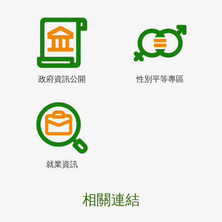
政府資訊公開
性別平等專區
就業資訊
相關連結