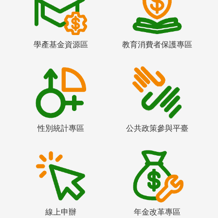
學產基金資源區
教育消費者保護專區
性別統計專區
公共政策參與平臺
線上申辦
年金改革專區