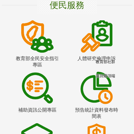
便民服務
教育部全民安全指引
人體研究倫理申訴
教育部社群
專區
返回最頂端
補助資訊公開專區
預告統計資料發布時
間表