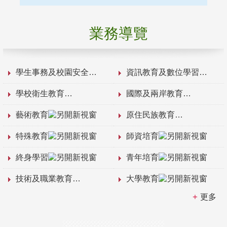
業務導覽
學生事務及校園安全
資訊教育及數位學習
學校衛生教育
國際及兩岸教育
藝術教育
原住民族教育
特殊教育
師資培育
終身學習
青年培育
技術及職業教育
大學教育
更多