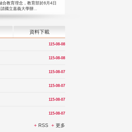
融合教育理念，教育部於8月4日
請國立嘉義大學辦...
資料下載
115-08-08
115-08-08
115-08-07
115-08-07
115-08-07
115-08-07
RSS
更多