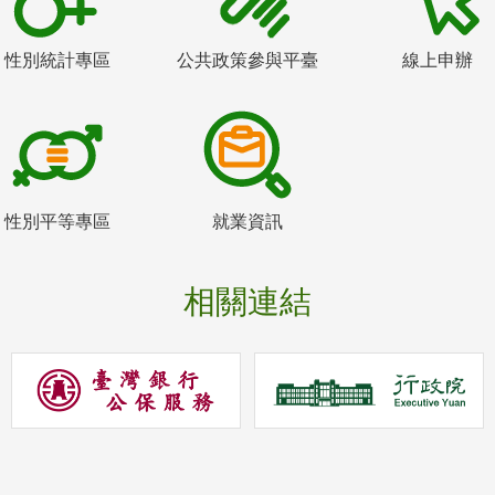
性別統計專區
公共政策參與平臺
線上申辦
性別平等專區
就業資訊
相關連結