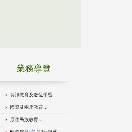
業務導覽
資訊教育及數位學習
國際及兩岸教育
原住民族教育
師資培育