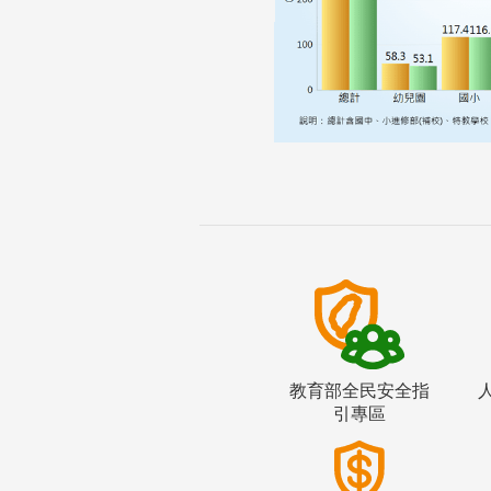
教育部全民安全指
引專區