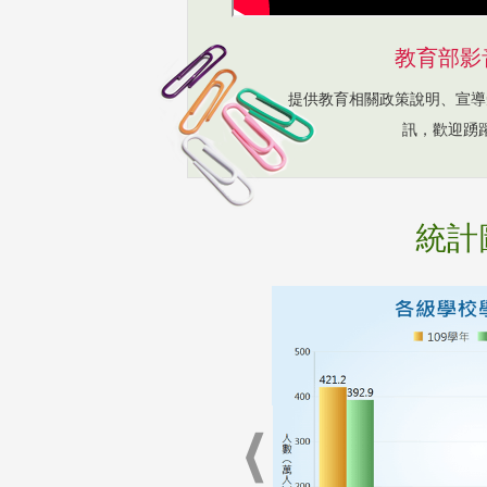
教育部影
提供教育相關政策說明、宣導
訊，歡迎踴
統計