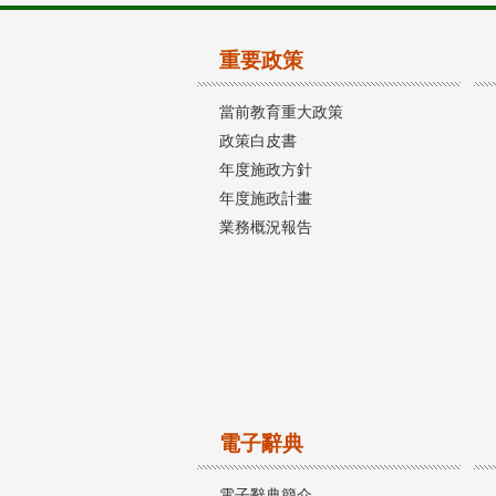
重要政策
當前教育重大政策
政策白皮書
年度施政方針
年度施政計畫
業務概況報告
電子辭典
電子辭典簡介