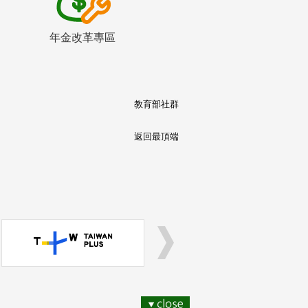
年金改革專區
教育部社群
返回最頂端