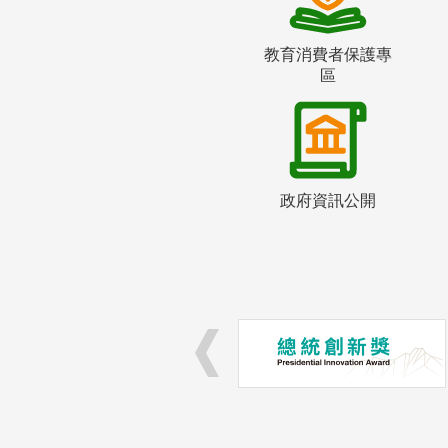
教育消費者保護專
區
政府資訊公開