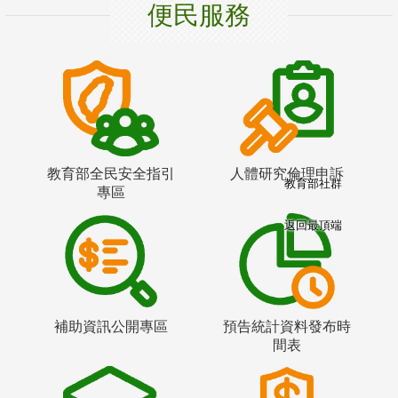
便民服務
教育部全民安全指引
人體研究倫理申訴
教育部社群
專區
返回最頂端
補助資訊公開專區
預告統計資料發布時
間表