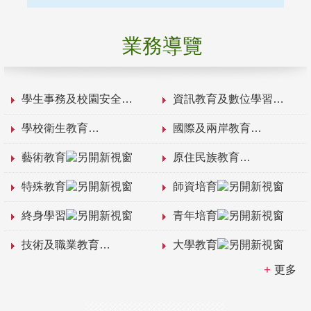
業務導覽
學生事務及校園安全
資訊教育及數位學習
學校衛生教育
國際及兩岸教育
藝術教育
原住民族教育
特殊教育
師資培育
終身學習
青年培育
技術及職業教育
大學教育
更多