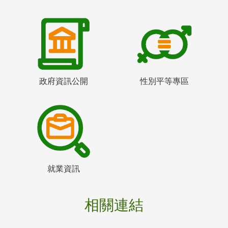
政府資訊公開
性別平等專區
就業資訊
相關連結