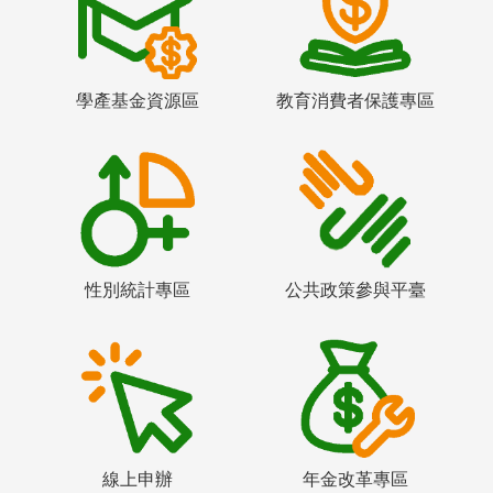
學產基金資源區
教育消費者保護專區
性別統計專區
公共政策參與平臺
線上申辦
年金改革專區