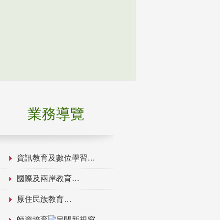
業務導覽
資訊教育及數位學習
國際及兩岸教育
原住民族教育
師資培育