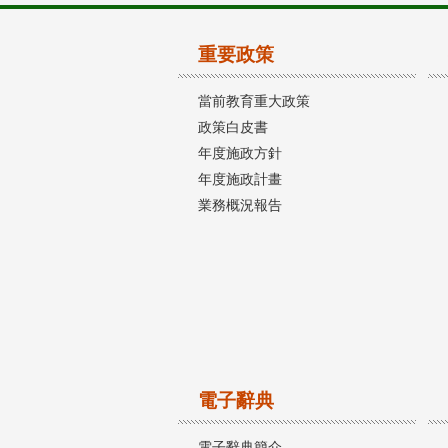
重要政策
當前教育重大政策
政策白皮書
年度施政方針
年度施政計畫
業務概況報告
電子辭典
電子辭典簡介