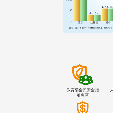
教育部全民安全指
引專區