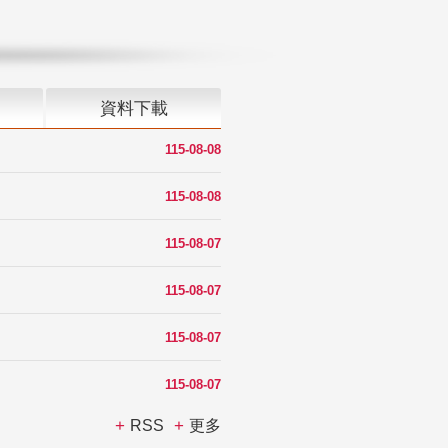
資料下載
115-08-08
115-08-08
115-08-07
115-08-07
115-08-07
115-08-07
RSS
更多