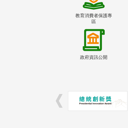
教育消費者保護專
區
政府資訊公開