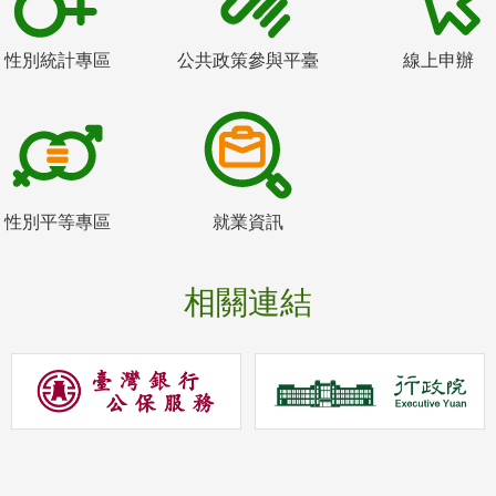
性別統計專區
公共政策參與平臺
線上申辦
性別平等專區
就業資訊
相關連結