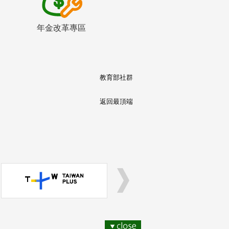
年金改革專區
教育部社群
返回最頂端