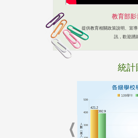
教育部影
提供教育相關政策說明、宣導
訊，歡迎踴
統計