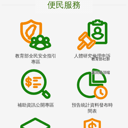
便民服務
教育部全民安全指引
人體研究倫理申訴
教育部社群
專區
返回最頂端
補助資訊公開專區
預告統計資料發布時
間表