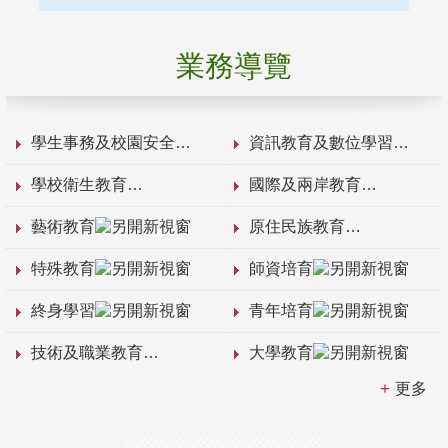
業務導覽
學生事務及校園安全
資訊教育及數位學習
學校衛生教育
國際及兩岸教育
藝術教育
原住民族教育
特殊教育
師資培育
終身學習
青年培育
技術及職業教育
大學教育
更多