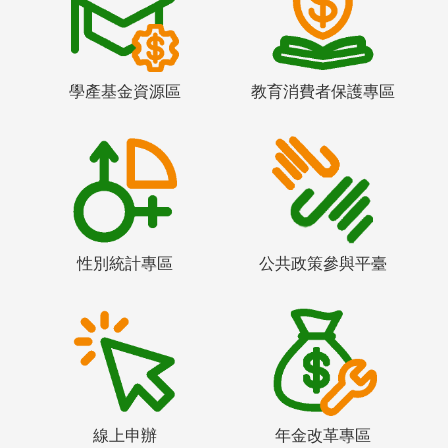
學產基金資源區
教育消費者保護專區
性別統計專區
公共政策參與平臺
線上申辦
年金改革專區