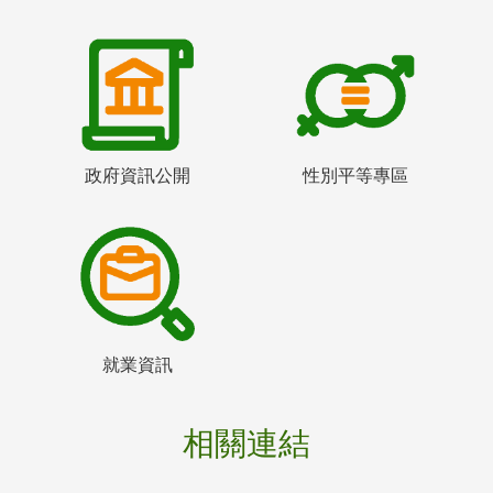
政府資訊公開
性別平等專區
就業資訊
相關連結