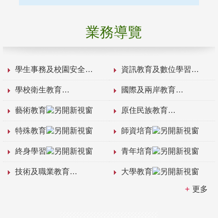
業務導覽
學生事務及校園安全
資訊教育及數位學習
學校衛生教育
國際及兩岸教育
藝術教育
原住民族教育
特殊教育
師資培育
終身學習
青年培育
技術及職業教育
大學教育
更多