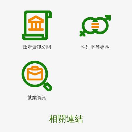
政府資訊公開
性別平等專區
就業資訊
相關連結