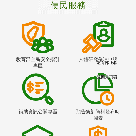
便民服務
教育部全民安全指引
人體研究倫理申訴
教育部社群
專區
返回最頂端
補助資訊公開專區
預告統計資料發布時
間表