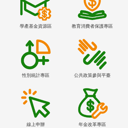
學產基金資源區
教育消費者保護專區
性別統計專區
公共政策參與平臺
線上申辦
年金改革專區